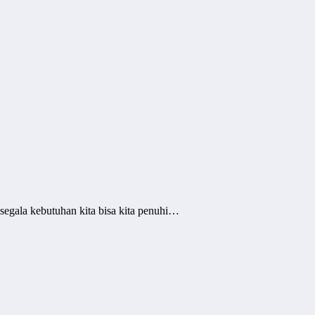
segala kebutuhan kita bisa kita penuhi…