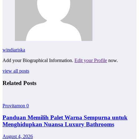
windiariska
Add your Biographical Information.
Edit your Profile
now.
view all posts
Related Posts
Provitamon
0
Panduan Memilih Palet Warna Sempurna untuk
Menghidupkan Nuansa Luxury Bathrooms
August 4, 2026