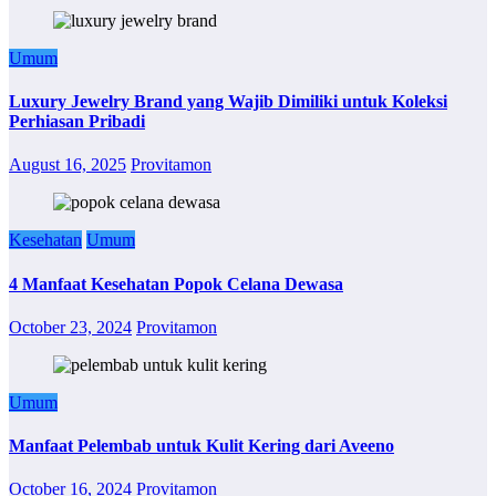
Umum
Luxury Jewelry Brand yang Wajib Dimiliki untuk Koleksi
Perhiasan Pribadi
August 16, 2025
Provitamon
Kesehatan
Umum
4 Manfaat Kesehatan Popok Celana Dewasa
October 23, 2024
Provitamon
Umum
Manfaat Pelembab untuk Kulit Kering dari Aveeno
October 16, 2024
Provitamon