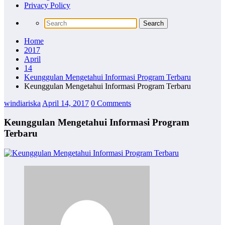
Privacy Policy
Home
2017
April
14
Keunggulan Mengetahui Informasi Program Terbaru
Keunggulan Mengetahui Informasi Program Terbaru
windiariska
April 14, 2017
0 Comments
Keunggulan Mengetahui Informasi Program
Terbaru