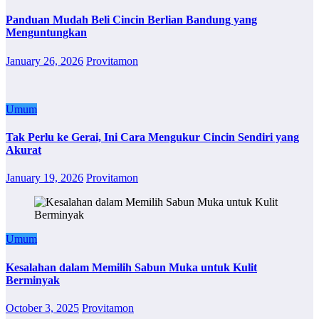
Panduan Mudah Beli Cincin Berlian Bandung yang
Menguntungkan
January 26, 2026
Provitamon
Umum
Tak Perlu ke Gerai, Ini Cara Mengukur Cincin Sendiri yang
Akurat
January 19, 2026
Provitamon
Umum
Kesalahan dalam Memilih Sabun Muka untuk Kulit
Berminyak
October 3, 2025
Provitamon