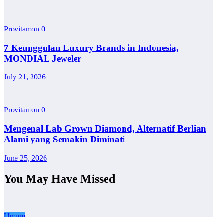
Provitamon
0
7 Keunggulan Luxury Brands in Indonesia,
MONDIAL Jeweler
July 21, 2026
Provitamon
0
Mengenal Lab Grown Diamond, Alternatif Berlian
Alami yang Semakin Diminati
June 25, 2026
You May Have Missed
Umum