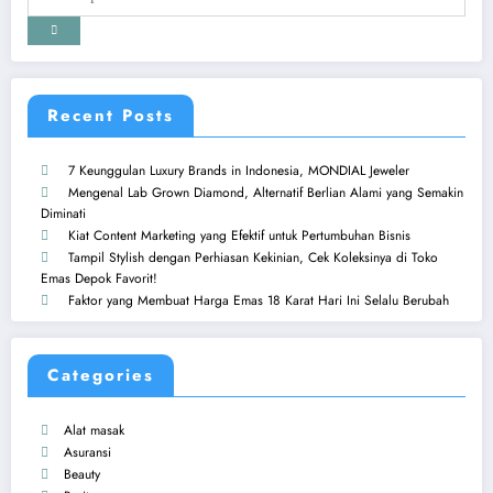
Recent Posts
7 Keunggulan Luxury Brands in Indonesia, MONDIAL Jeweler
Mengenal Lab Grown Diamond, Alternatif Berlian Alami yang Semakin
Diminati
Kiat Content Marketing yang Efektif untuk Pertumbuhan Bisnis
Tampil Stylish dengan Perhiasan Kekinian, Cek Koleksinya di Toko
Emas Depok Favorit!
Faktor yang Membuat Harga Emas 18 Karat Hari Ini Selalu Berubah
Categories
Alat masak
Asuransi
Beauty