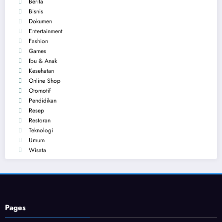
Berita
Bisnis
Dokumen
Entertainment
Fashion
Games
Ibu & Anak
Kesehatan
Online Shop
Otomotif
Pendidikan
Resep
Restoran
Teknologi
Umum
Wisata
Pages