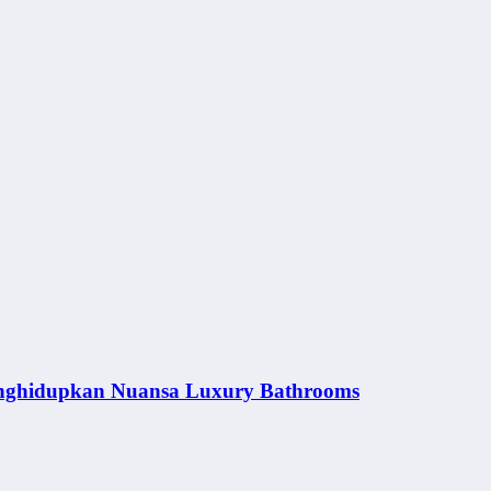
nghidupkan Nuansa Luxury Bathrooms