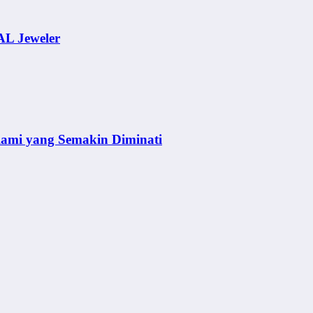
AL Jeweler
lami yang Semakin Diminati