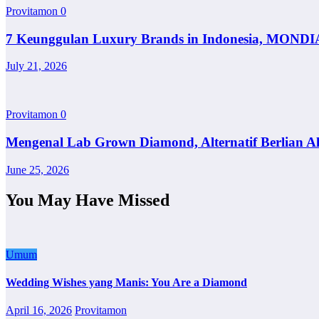
Provitamon
0
7 Keunggulan Luxury Brands in Indonesia, MONDI
July 21, 2026
Provitamon
0
Mengenal Lab Grown Diamond, Alternatif Berlian A
June 25, 2026
You May Have Missed
Umum
Wedding Wishes yang Manis: You Are a Diamond
April 16, 2026
Provitamon