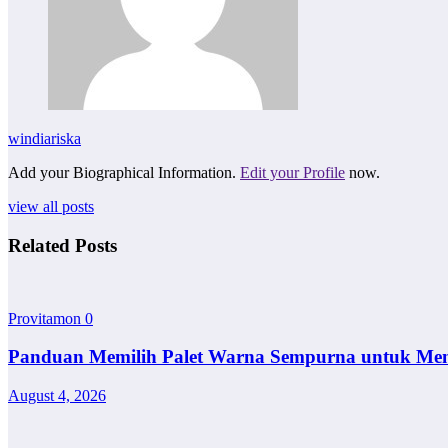
windiariska
Add your Biographical Information.
Edit your Profile
now.
view all posts
Related Posts
Provitamon
0
Panduan Memilih Palet Warna Sempurna untuk Me
August 4, 2026