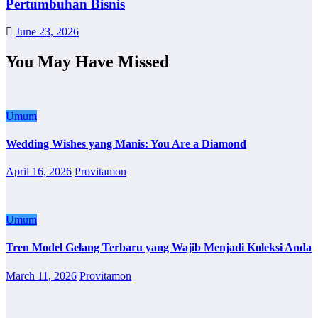
Pertumbuhan Bisnis
June 23, 2026
You May Have Missed
Umum
Wedding Wishes yang Manis: You Are a Diamond
April 16, 2026
Provitamon
Umum
Tren Model Gelang Terbaru yang Wajib Menjadi Koleksi Anda
March 11, 2026
Provitamon