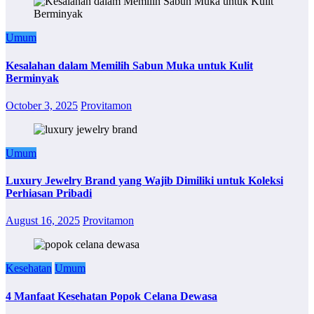
Umum
Kesalahan dalam Memilih Sabun Muka untuk Kulit
Berminyak
October 3, 2025
Provitamon
Umum
Luxury Jewelry Brand yang Wajib Dimiliki untuk Koleksi
Perhiasan Pribadi
August 16, 2025
Provitamon
Kesehatan
Umum
4 Manfaat Kesehatan Popok Celana Dewasa