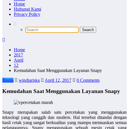
Home
Hubungi Kami
Privacy Policy
Home
2017
April
12
Kemudahan Saat Menggunakan Layanan Snapy
Bisnis
windiariska
April 12, 2017
0 Comments
Kemudahan Saat Menggunakan Layanan Snapy
Snapy merupakan salah satu percetakan yang menggunakan
teknologi yang canggih dan modern. Hal tersebut ditandai dengan
hasil cetak yang sangat berkualitas yang mampu memuaskan semua
pelanggannya. Snapy menggunakan sebuah mesin cetak yang