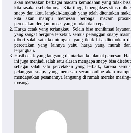
akan merasakan berbagai macam kemudahan yang tidak bisa
kita rasakan sebelumnya. Kita tinggal mengakses situs online
snapy dan ikuti langkah-langkah yang telah ditentukan maka
kita akan mampu memesan berbagai macam prosuk
percetakan dengan proses yang mudah dan cepat.
Harga cetak yang terjangkau. Selain bisa menikmati layanan
yang sangat berguba tersebut, semua pelanggan snapy masih
diberi salah satu keuntungan yang tidak bisa ditemukan di
percetakan yang lainnya yaitu harga yang murah dan
terjangkau.
Hasil cetak yang langsung diantarkan ke alamat pemesan. Hal
ini juga menjadi salah satu alasan mengapa snapy bisa disebut
sebagai salah satu percetakan yang terbaik, karena semua
pelanggan snapy yang memesan secara online akan mampu
mendapatkan pesanannya langsung di rumah mereka masing-
masing.