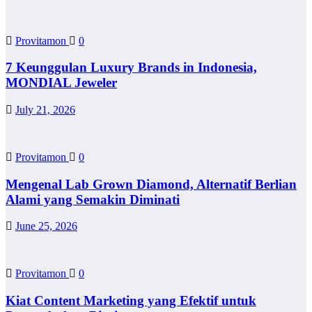
Provitamon
0
7 Keunggulan Luxury Brands in Indonesia,
MONDIAL Jeweler
July 21, 2026
Provitamon
0
Mengenal Lab Grown Diamond, Alternatif Berlian
Alami yang Semakin Diminati
June 25, 2026
Provitamon
0
Kiat Content Marketing yang Efektif untuk