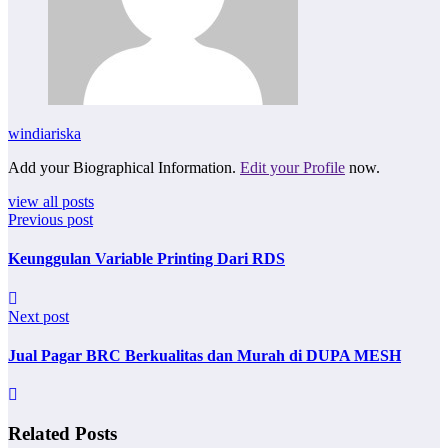
windiariska
Add your Biographical Information.
Edit your Profile
now.
view all posts
Previous post
Keunggulan Variable Printing Dari RDS
Next post
Jual Pagar BRC Berkualitas dan Murah di DUPA MESH
Related Posts