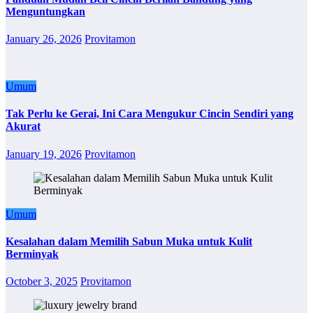
Menguntungkan
January 26, 2026
Provitamon
Umum
Tak Perlu ke Gerai, Ini Cara Mengukur Cincin Sendiri yang
Akurat
January 19, 2026
Provitamon
Umum
Kesalahan dalam Memilih Sabun Muka untuk Kulit
Berminyak
October 3, 2025
Provitamon