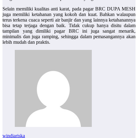
Selain memiliki kualitas anti karat, pada pagar BRC DUPA MESH
juga memiliki ketahanan yang kokoh dan kuat. Bahkan walaupun
terus terkena cuaca seperti air banjir dan yang lainnya ketahanannya
bisa tetap terjaga dengan baik. Tidak cukup hanya disitu dalam
tampilan yang dimiliki pagar BRC ini juga sangat menarik,
minimalis dan juga ramping, sehingga dalam pemasangannya akan
lebih mudah dan praktis.
windiariska