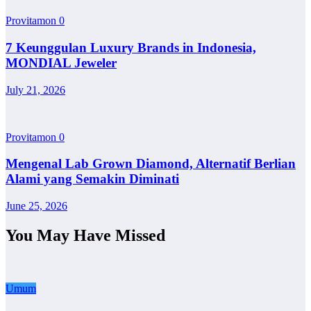
Provitamon
0
7 Keunggulan Luxury Brands in Indonesia,
MONDIAL Jeweler
July 21, 2026
Provitamon
0
Mengenal Lab Grown Diamond, Alternatif Berlian
Alami yang Semakin Diminati
June 25, 2026
You May Have Missed
Umum