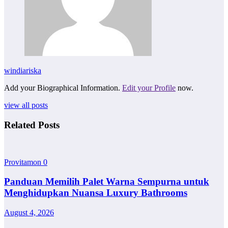
windiariska
Add your Biographical Information.
Edit your Profile
now.
view all posts
Related Posts
Provitamon
0
Panduan Memilih Palet Warna Sempurna untuk
Menghidupkan Nuansa Luxury Bathrooms
August 4, 2026