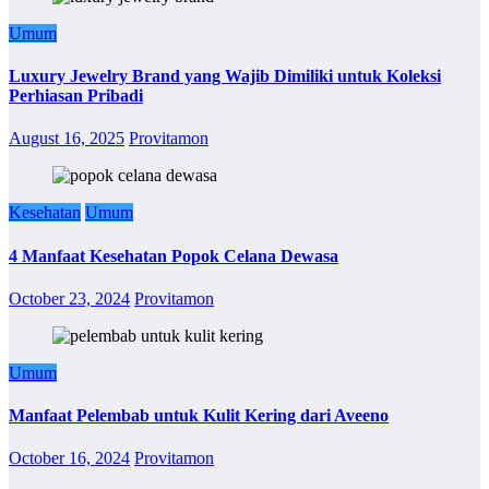
Umum
Luxury Jewelry Brand yang Wajib Dimiliki untuk Koleksi
Perhiasan Pribadi
August 16, 2025
Provitamon
Kesehatan
Umum
4 Manfaat Kesehatan Popok Celana Dewasa
October 23, 2024
Provitamon
Umum
Manfaat Pelembab untuk Kulit Kering dari Aveeno
October 16, 2024
Provitamon