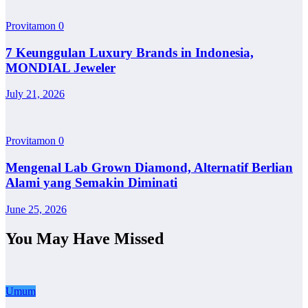
Provitamon
0
7 Keunggulan Luxury Brands in Indonesia,
MONDIAL Jeweler
July 21, 2026
Provitamon
0
Mengenal Lab Grown Diamond, Alternatif Berlian
Alami yang Semakin Diminati
June 25, 2026
You May Have Missed
Umum