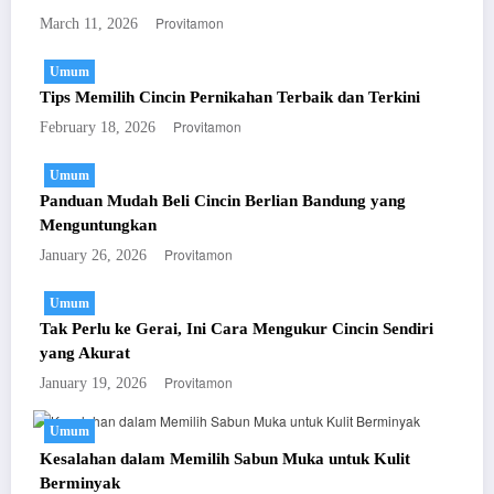
Provitamon
March 11, 2026
Umum
Tips Memilih Cincin Pernikahan Terbaik dan Terkini
Provitamon
February 18, 2026
Umum
Panduan Mudah Beli Cincin Berlian Bandung yang
Menguntungkan
Provitamon
January 26, 2026
Umum
Tak Perlu ke Gerai, Ini Cara Mengukur Cincin Sendiri
yang Akurat
Provitamon
January 19, 2026
Umum
Kesalahan dalam Memilih Sabun Muka untuk Kulit
Berminyak