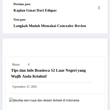
Previous post
Kaplan Gmat Dari Edupac
Next post
Langkah Mudah Memakai Concealer Revlon
RELATED POSTS
Bisnis
0
Tips dan Info Beasiswa S2 Luar Negeri yang
Wajib Anda Ketahui!
September 27, 2022