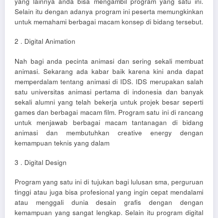
yang lainnya anda bisa mengambil program yang satu ini.
Selain itu dengan adanya program ini peserta memungkinkan
untuk memahami berbagai macam konsep di bidang tersebut.
2 . Digital Animation
Nah bagi anda pecinta animasi dan sering sekali membuat
animasi. Sekarang ada kabar baik karena kini anda dapat
memperdalam tentang animasi di IDS. IDS merupakan salah
satu universitas animasi pertama di indonesia dan banyak
sekali alumni yang telah bekerja untuk projek besar seperti
games dan berbagai macam film. Program satu ini di rancang
untuk menjawab berbagai macam tantanagan di bidang
animasi dan membutuhkan creative energy dengan
kemampuan teknis yang dalam
3 . Digital Design
Program yang satu ini di tujukan bagi lulusan sma, perguruan
tinggi atau juga bisa profesional yang ingin cepat mendalami
atau menggali dunia desain grafis dengan dengan
kemampuan yang sangat lengkap. Selain itu program digital