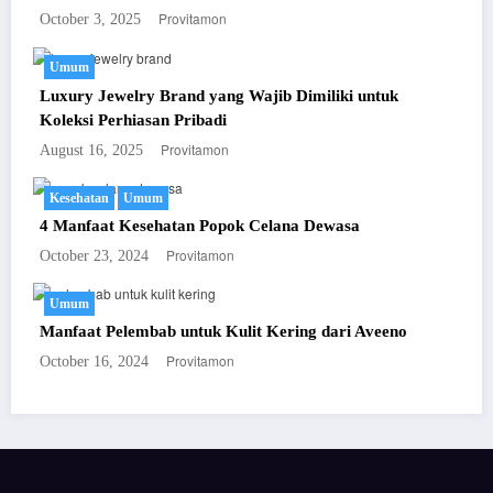
Provitamon
October 3, 2025
Umum
Luxury Jewelry Brand yang Wajib Dimiliki untuk
Koleksi Perhiasan Pribadi
Provitamon
August 16, 2025
Kesehatan
Umum
4 Manfaat Kesehatan Popok Celana Dewasa
Provitamon
October 23, 2024
Umum
Manfaat Pelembab untuk Kulit Kering dari Aveeno
Provitamon
October 16, 2024