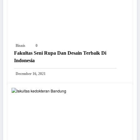
Bisnis
0
Fakultas Seni Rupa Dan Desain Terbaik Di
Indonesia
December 16, 2021