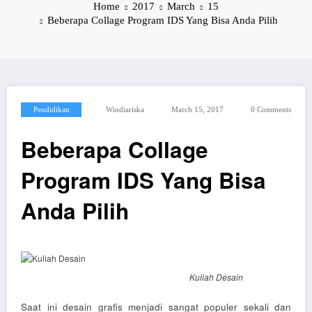
Home
2017
March
15
Beberapa Collage Program IDS Yang Bisa Anda Pilih
Pendidikan
Windiariska
March 15, 2017
0 Comments
Beberapa Collage
Program IDS Yang Bisa
Anda Pilih
Kuliah Desain
Saat ini desain grafis menjadi sangat populer sekali dan