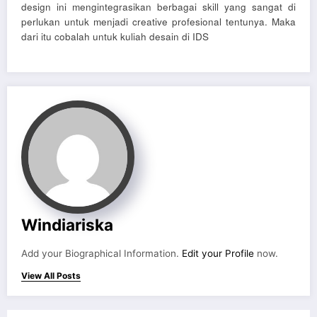
design ini mengintegrasikan berbagai skill yang sangat di
perlukan untuk menjadi creative profesional tentunya. Maka
dari itu cobalah untuk kuliah desain di IDS
Windiariska
Add your Biographical Information.
Edit your Profile
now.
View All Posts