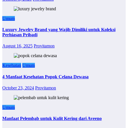
Umum
Luxury Jewelry Brand yang Wajib Dimiliki untuk Koleksi
Perhiasan Pribadi
August 16, 2025
Provitamon
Kesehatan
Umum
4 Manfaat Kesehatan Popok Celana Dewasa
October 23, 2024
Provitamon
Umum
Manfaat Pelembab untuk Kulit Kering dari Aveeno