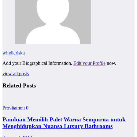
windiariska
Add your Biographical Information.
Edit your Profile
now.
view all posts
Related Posts
Provitamon
0
Panduan Memilih Palet Warna Sempurna untuk
Menghidupkan Nuansa Luxury Bathrooms