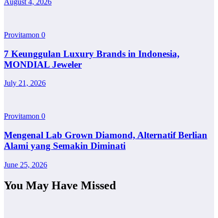
August 4, 2026
Provitamon
0
7 Keunggulan Luxury Brands in Indonesia,
MONDIAL Jeweler
July 21, 2026
Provitamon
0
Mengenal Lab Grown Diamond, Alternatif Berlian
Alami yang Semakin Diminati
June 25, 2026
You May Have Missed