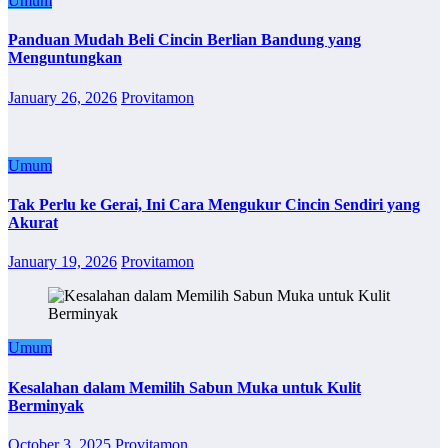
Umum
Panduan Mudah Beli Cincin Berlian Bandung yang
Menguntungkan
January 26, 2026
Provitamon
Umum
Tak Perlu ke Gerai, Ini Cara Mengukur Cincin Sendiri yang
Akurat
January 19, 2026
Provitamon
Umum
Kesalahan dalam Memilih Sabun Muka untuk Kulit
Berminyak
October 3, 2025
Provitamon