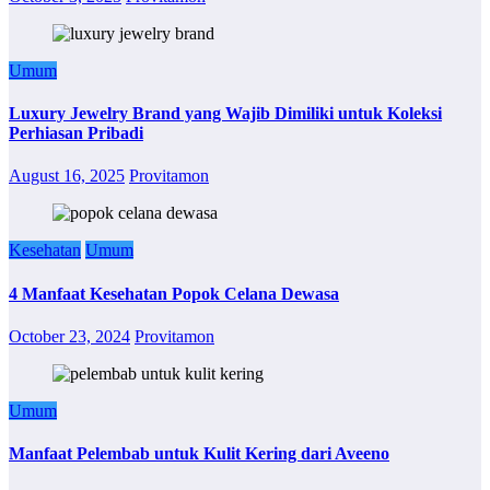
Umum
Luxury Jewelry Brand yang Wajib Dimiliki untuk Koleksi
Perhiasan Pribadi
August 16, 2025
Provitamon
Kesehatan
Umum
4 Manfaat Kesehatan Popok Celana Dewasa
October 23, 2024
Provitamon
Umum
Manfaat Pelembab untuk Kulit Kering dari Aveeno