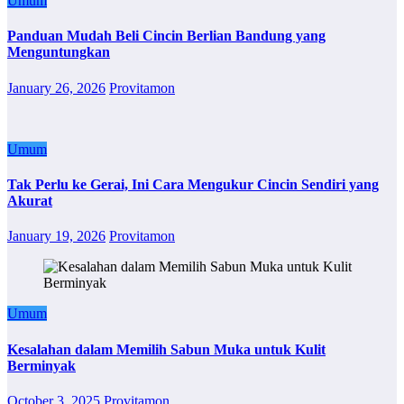
Umum
Panduan Mudah Beli Cincin Berlian Bandung yang
Menguntungkan
January 26, 2026
Provitamon
Umum
Tak Perlu ke Gerai, Ini Cara Mengukur Cincin Sendiri yang
Akurat
January 19, 2026
Provitamon
Umum
Kesalahan dalam Memilih Sabun Muka untuk Kulit
Berminyak
October 3, 2025
Provitamon