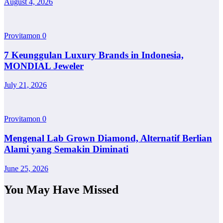
August 4, 2026
Provitamon
0
7 Keunggulan Luxury Brands in Indonesia,
MONDIAL Jeweler
July 21, 2026
Provitamon
0
Mengenal Lab Grown Diamond, Alternatif Berlian
Alami yang Semakin Diminati
June 25, 2026
You May Have Missed