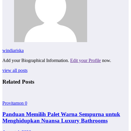
windiariska
Add your Biographical Information.
Edit your Profile
now.
view all posts
Related Posts
Provitamon
0
Panduan Memilih Palet Warna Sempurna untuk
Menghidupkan Nuansa Luxury Bathrooms