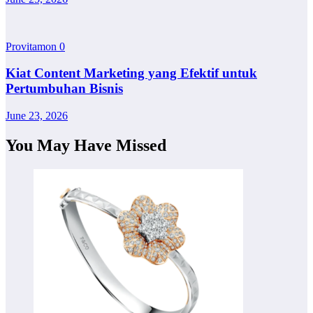
Provitamon
0
Kiat Content Marketing yang Efektif untuk
Pertumbuhan Bisnis
June 23, 2026
You May Have Missed