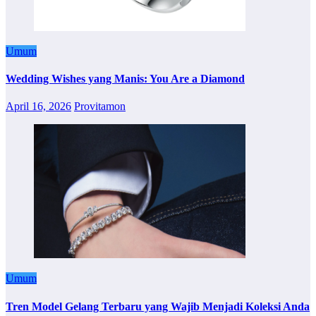
Umum
Wedding Wishes yang Manis: You Are a Diamond
April 16, 2026
Provitamon
Umum
Tren Model Gelang Terbaru yang Wajib Menjadi Koleksi Anda