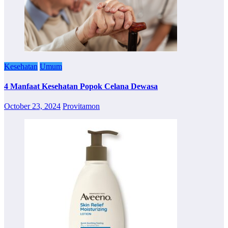
Kesehatan
Umum
4 Manfaat Kesehatan Popok Celana Dewasa
October 23, 2024
Provitamon