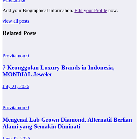
Add your Biographical Information.
Edit your Profile
now.
view all posts
Related Posts
Provitamon
0
7 Keunggulan Luxury Brands in Indonesia,
MONDIAL Jeweler
July 21, 2026
Provitamon
0
Mengenal Lab Grown Diamond, Alternatif Berlian
Alami yang Semakin Diminati
June 25, 2026