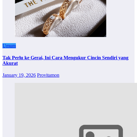
Umum
Tak Perlu ke Gerai, Ini Cara Mengukur Cincin Sendiri yang
Akurat
January 19, 2026
Provitamon