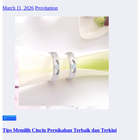
March 11, 2026
Provitamon
Umum
Tips Memilih Cincin Pernikahan Terbaik dan Terkini