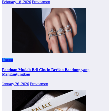
February 18, 2026
Provitamon
Umum
Panduan Mudah Beli Cincin Berlian Bandung yang
Menguntungkan
January 26, 2026
Provitamon