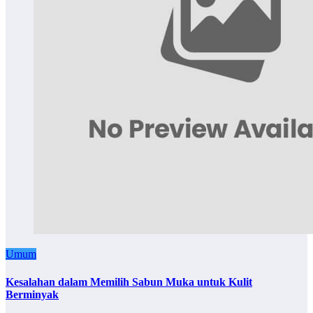
Umum
Kesalahan dalam Memilih Sabun Muka untuk Kulit
Berminyak