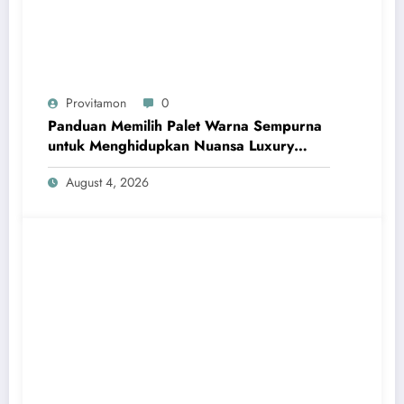
Provitamon
0
Panduan Memilih Palet Warna Sempurna
untuk Menghidupkan Nuansa Luxury
Bathrooms
August 4, 2026