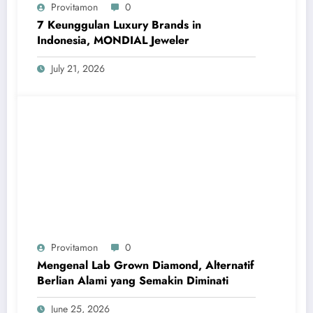
Provitamon
0
7 Keunggulan Luxury Brands in
Indonesia, MONDIAL Jeweler
July 21, 2026
Provitamon
0
Mengenal Lab Grown Diamond, Alternatif
Berlian Alami yang Semakin Diminati
June 25, 2026