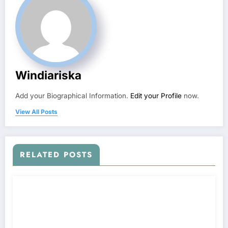
Windiariska
Add your Biographical Information.
Edit your Profile
now.
View All Posts
RELATED POSTS