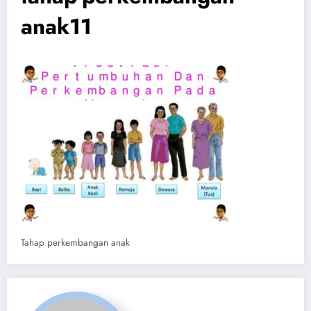
anak11
Tahap perkembangan anak