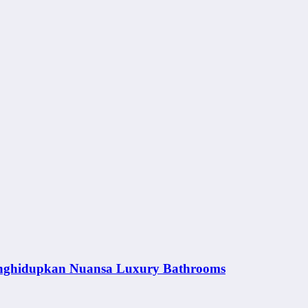
nghidupkan Nuansa Luxury Bathrooms