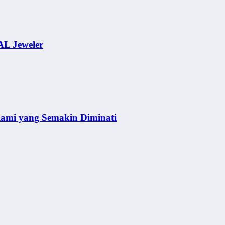
AL Jeweler
lami yang Semakin Diminati