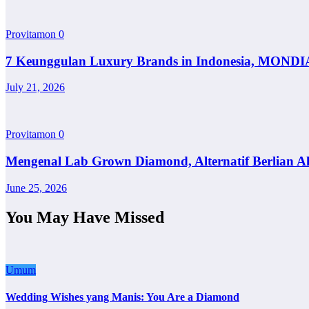
Provitamon
0
7 Keunggulan Luxury Brands in Indonesia, MONDI
July 21, 2026
Provitamon
0
Mengenal Lab Grown Diamond, Alternatif Berlian A
June 25, 2026
You May Have Missed
Umum
Wedding Wishes yang Manis: You Are a Diamond