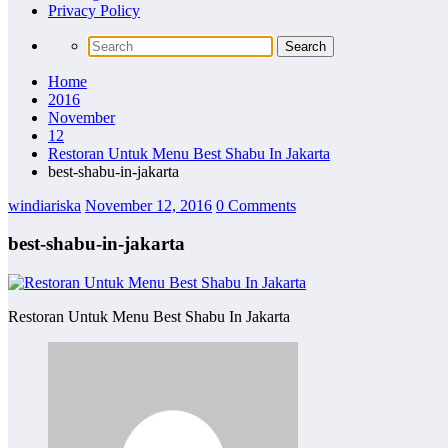
Privacy Policy
Home
2016
November
12
Restoran Untuk Menu Best Shabu In Jakarta
best-shabu-in-jakarta
windiariska
November 12, 2016
0 Comments
best-shabu-in-jakarta
Restoran Untuk Menu Best Shabu In Jakarta