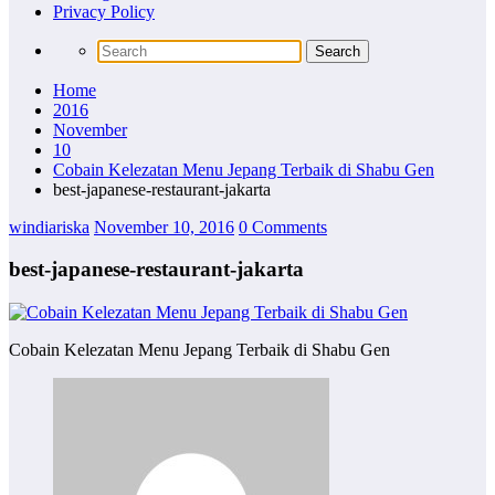
Privacy Policy
Home
2016
November
10
Cobain Kelezatan Menu Jepang Terbaik di Shabu Gen
best-japanese-restaurant-jakarta
windiariska
November 10, 2016
0 Comments
best-japanese-restaurant-jakarta
Cobain Kelezatan Menu Jepang Terbaik di Shabu Gen