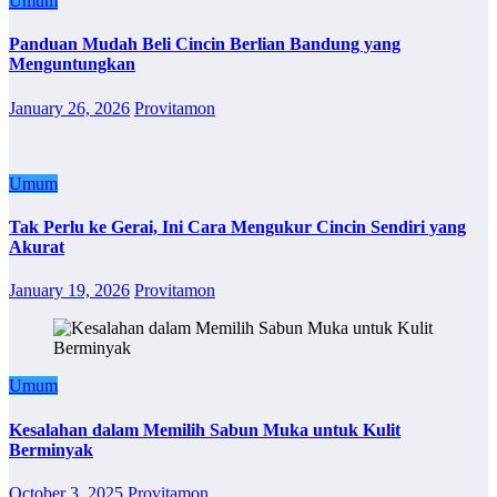
Umum
Panduan Mudah Beli Cincin Berlian Bandung yang
Menguntungkan
January 26, 2026
Provitamon
Umum
Tak Perlu ke Gerai, Ini Cara Mengukur Cincin Sendiri yang
Akurat
January 19, 2026
Provitamon
Umum
Kesalahan dalam Memilih Sabun Muka untuk Kulit
Berminyak
October 3, 2025
Provitamon