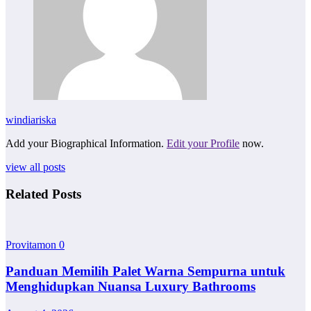
windiariska
Add your Biographical Information.
Edit your Profile
now.
view all posts
Related Posts
Provitamon
0
Panduan Memilih Palet Warna Sempurna untuk
Menghidupkan Nuansa Luxury Bathrooms