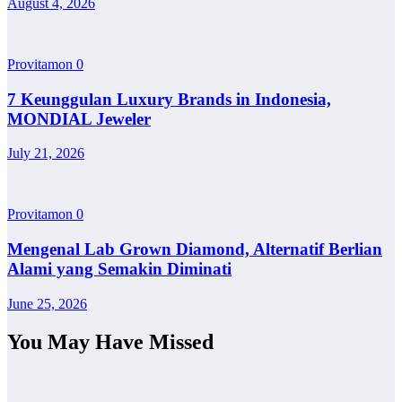
August 4, 2026
Provitamon
0
7 Keunggulan Luxury Brands in Indonesia,
MONDIAL Jeweler
July 21, 2026
Provitamon
0
Mengenal Lab Grown Diamond, Alternatif Berlian
Alami yang Semakin Diminati
June 25, 2026
You May Have Missed