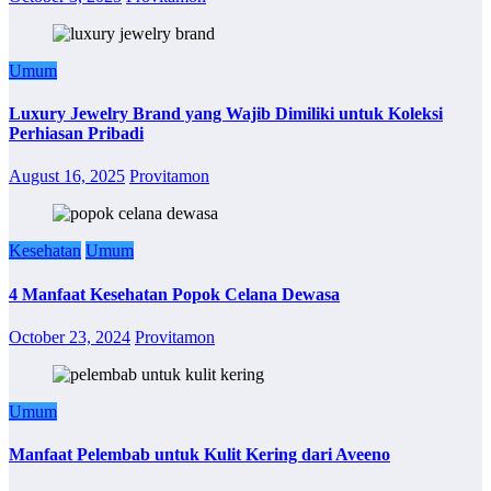
Umum
Luxury Jewelry Brand yang Wajib Dimiliki untuk Koleksi
Perhiasan Pribadi
August 16, 2025
Provitamon
Kesehatan
Umum
4 Manfaat Kesehatan Popok Celana Dewasa
October 23, 2024
Provitamon
Umum
Manfaat Pelembab untuk Kulit Kering dari Aveeno