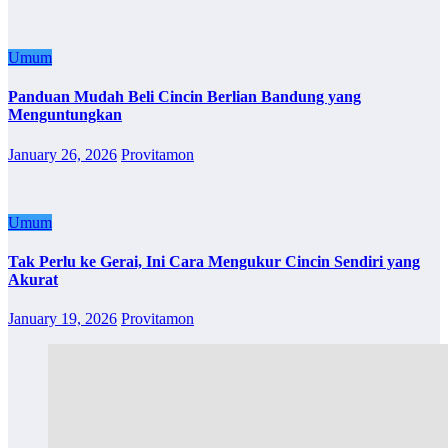
Umum
Panduan Mudah Beli Cincin Berlian Bandung yang
Menguntungkan
January 26, 2026
Provitamon
Umum
Tak Perlu ke Gerai, Ini Cara Mengukur Cincin Sendiri yang
Akurat
January 19, 2026
Provitamon