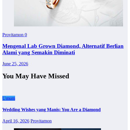
Provitamon
0
Mengenal Lab Grown Diamond, Alternatif Berlian
Alami yang Semakin Diminati
June 25, 2026
You May Have Missed
Umum
Wedding Wishes yang Manis: You Are a Diamond
April 16, 2026
Provitamon