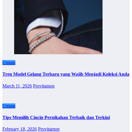
Umum
Tren Model Gelang Terbaru yang Wajib Menjadi Koleksi Anda
March 11, 2026
Provitamon
Umum
Tips Memilih Cincin Pernikahan Terbaik dan Terkini
February 18, 2026
Provitamon