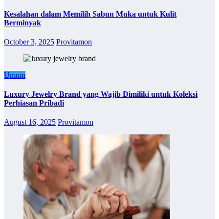
Kesalahan dalam Memilih Sabun Muka untuk Kulit
Berminyak
October 3, 2025
Provitamon
Umum
Luxury Jewelry Brand yang Wajib Dimiliki untuk Koleksi
Perhiasan Pribadi
August 16, 2025
Provitamon