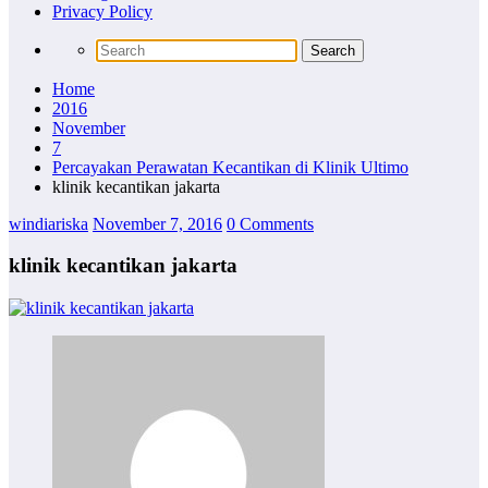
Privacy Policy
Home
2016
November
7
Percayakan Perawatan Kecantikan di Klinik Ultimo
klinik kecantikan jakarta
windiariska
November 7, 2016
0 Comments
klinik kecantikan jakarta