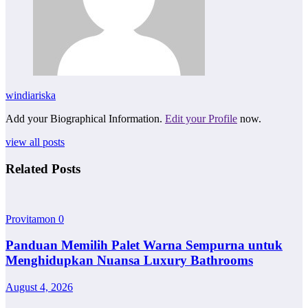
windiariska
Add your Biographical Information.
Edit your Profile
now.
view all posts
Related Posts
Provitamon
0
Panduan Memilih Palet Warna Sempurna untuk
Menghidupkan Nuansa Luxury Bathrooms
August 4, 2026