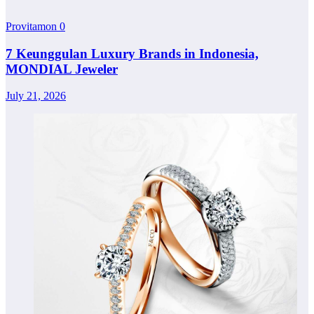
Provitamon
0
7 Keunggulan Luxury Brands in Indonesia,
MONDIAL Jeweler
July 21, 2026