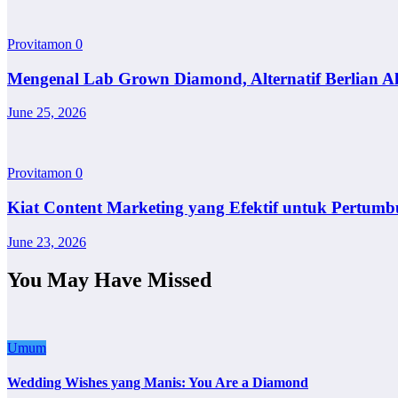
Provitamon
0
Mengenal Lab Grown Diamond, Alternatif Berlian A
June 25, 2026
Provitamon
0
Kiat Content Marketing yang Efektif untuk Pertumb
June 23, 2026
You May Have Missed
Umum
Wedding Wishes yang Manis: You Are a Diamond