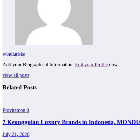
windiariska
Add your Biographical Information.
Edit your Profile
now.
view all posts
Related Posts
Provitamon
0
7 Keunggulan Luxury Brands in Indonesia, MONDI
July 21, 2026