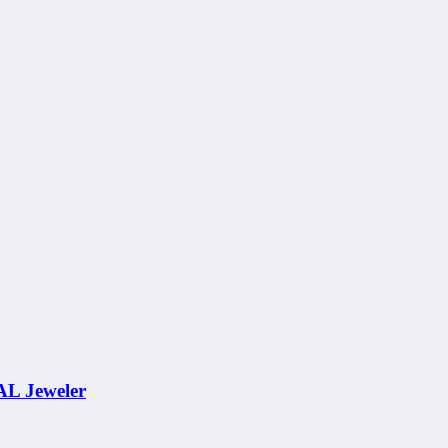
AL Jeweler