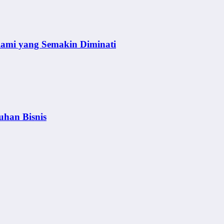
lami yang Semakin Diminati
uhan Bisnis