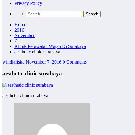
Privacy Policy
Home
2016
November
7
Klinik Perawatan Wajah Di Surabaya
aesthetic clinic surabaya
windiariska
November 7, 2016
0 Comments
aesthetic clinic surabaya
aesthetic clinic surabaya