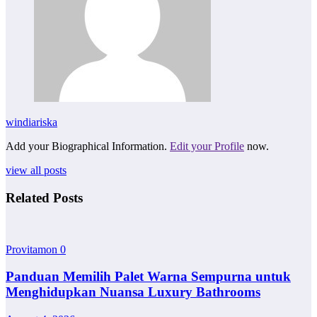
windiariska
Add your Biographical Information.
Edit your Profile
now.
view all posts
Related Posts
Provitamon
0
Panduan Memilih Palet Warna Sempurna untuk
Menghidupkan Nuansa Luxury Bathrooms