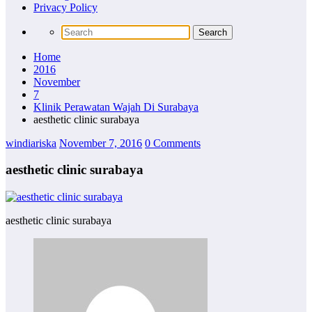
Privacy Policy
Home
2016
November
7
Klinik Perawatan Wajah Di Surabaya
aesthetic clinic surabaya
windiariska
November 7, 2016
0 Comments
aesthetic clinic surabaya
aesthetic clinic surabaya