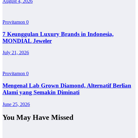
August 4, 2026
Provitamon
0
7 Keunggulan Luxury Brands in Indonesia,
MONDIAL Jeweler
July 21, 2026
Provitamon
0
Mengenal Lab Grown Diamond, Alternatif Berlian
Alami yang Semakin Diminati
June 25, 2026
You May Have Missed