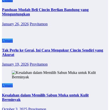
Umum
Panduan Mudah Beli Cincin Berlian Bandung yang
Menguntungkan
January 26, 2026
Provitamon
Umum
Tak Perlu ke Gerai, Ini Cara Mengukur Cincin Sendiri yang
Akurat
January 19, 2026
Provitamon
Umum
Kesalahan dalam Memilih Sabun Muka untuk Kulit
Berminyak
October 3, 2025
Provitamon