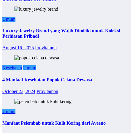
Umum
Luxury Jewelry Brand yang Wajib Dimiliki untuk Koleksi
Perhiasan Pribadi
August 16, 2025
Provitamon
Kesehatan
Umum
4 Manfaat Kesehatan Popok Celana Dewasa
October 23, 2024
Provitamon
Umum
Manfaat Pelembab untuk Kulit Kering dari Aveeno