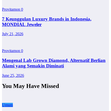
Provitamon
0
7 Keunggulan Luxury Brands in Indonesia,
MONDIAL Jeweler
July 21, 2026
Provitamon
0
Mengenal Lab Grown Diamond, Alternatif Berlian
Alami yang Semakin Diminati
June 25, 2026
You May Have Missed
Umum