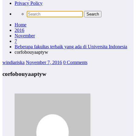
Privacy Policy
Home
2016
November
7
Beberapa fakultas terbaik yang ada di Universita Indonesia
corfobouyaaptyw
windiariska
November 7, 2016
0 Comments
corfobouyaaptyw