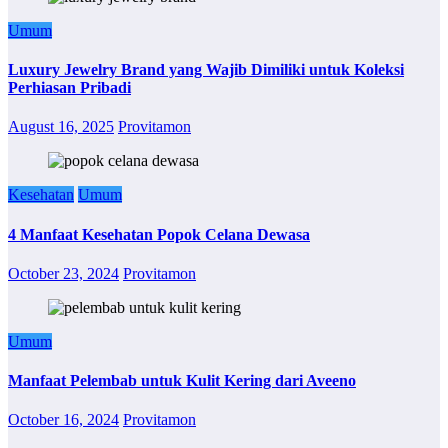
Umum
Luxury Jewelry Brand yang Wajib Dimiliki untuk Koleksi
Perhiasan Pribadi
August 16, 2025
Provitamon
Kesehatan
Umum
4 Manfaat Kesehatan Popok Celana Dewasa
October 23, 2024
Provitamon
Umum
Manfaat Pelembab untuk Kulit Kering dari Aveeno
October 16, 2024
Provitamon