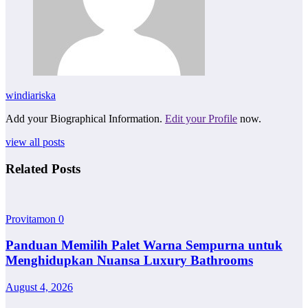
windiariska
Add your Biographical Information.
Edit your Profile
now.
view all posts
Related Posts
Provitamon
0
Panduan Memilih Palet Warna Sempurna untuk
Menghidupkan Nuansa Luxury Bathrooms
August 4, 2026