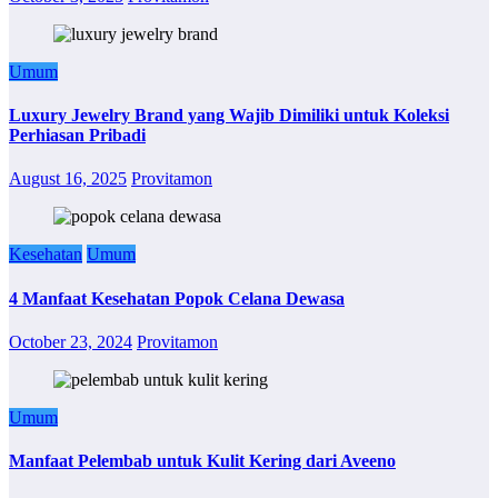
Umum
Luxury Jewelry Brand yang Wajib Dimiliki untuk Koleksi
Perhiasan Pribadi
August 16, 2025
Provitamon
Kesehatan
Umum
4 Manfaat Kesehatan Popok Celana Dewasa
October 23, 2024
Provitamon
Umum
Manfaat Pelembab untuk Kulit Kering dari Aveeno