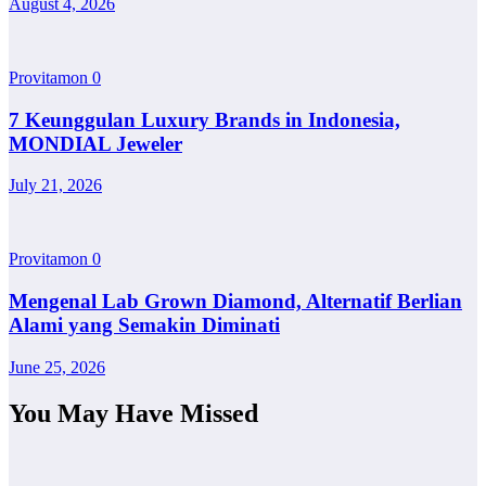
August 4, 2026
Provitamon
0
7 Keunggulan Luxury Brands in Indonesia,
MONDIAL Jeweler
July 21, 2026
Provitamon
0
Mengenal Lab Grown Diamond, Alternatif Berlian
Alami yang Semakin Diminati
June 25, 2026
You May Have Missed