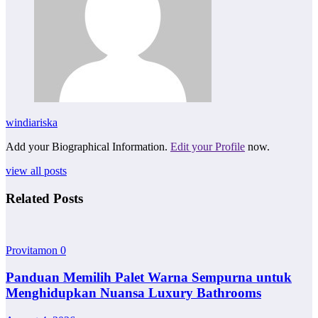
windiariska
Add your Biographical Information.
Edit your Profile
now.
view all posts
Related Posts
Provitamon
0
Panduan Memilih Palet Warna Sempurna untuk
Menghidupkan Nuansa Luxury Bathrooms