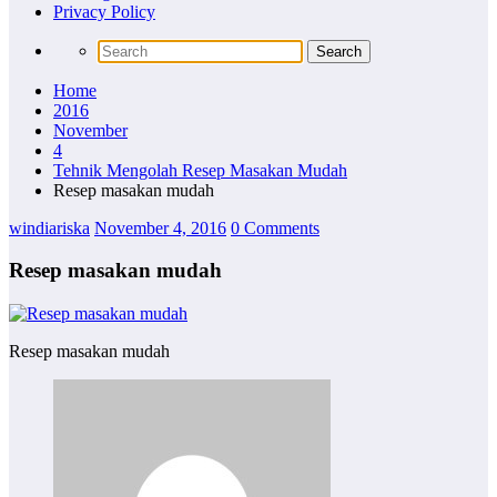
Privacy Policy
Home
2016
November
4
Tehnik Mengolah Resep Masakan Mudah
Resep masakan mudah
windiariska
November 4, 2016
0 Comments
Resep masakan mudah
Resep masakan mudah