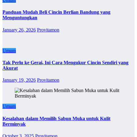
Umum
Panduan Mudah Beli Cincin Berlian Bandung yang
Menguntungkan
January 26, 2026
Provitamon
Umum
Tak Perlu ke Gerai, Ini Cara Mengukur Cincin Sendiri yang
Akurat
January 19, 2026
Provitamon
Umum
Kesalahan dalam Memilih Sabun Muka untuk Kulit
Berminyak
October 3, 2025
Provitamon