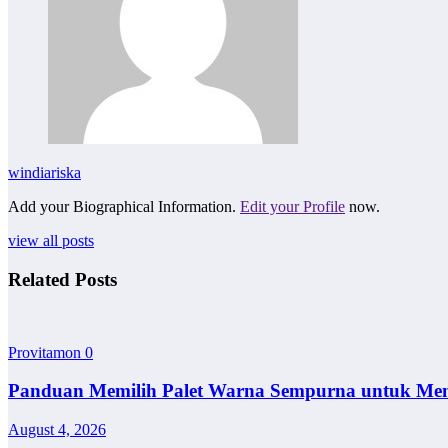
windiariska
Add your Biographical Information.
Edit your Profile
now.
view all posts
Related Posts
Provitamon
0
Panduan Memilih Palet Warna Sempurna untuk Me
August 4, 2026