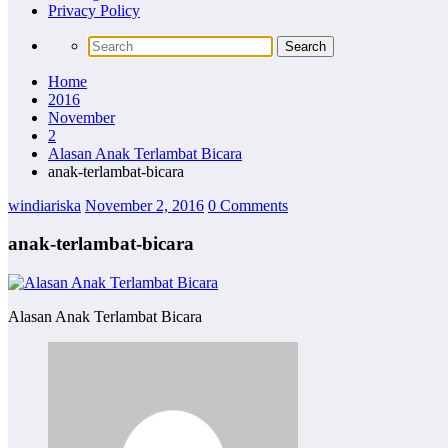
Privacy Policy
Home
2016
November
2
Alasan Anak Terlambat Bicara
anak-terlambat-bicara
windiariska
November 2, 2016
0 Comments
anak-terlambat-bicara
Alasan Anak Terlambat Bicara