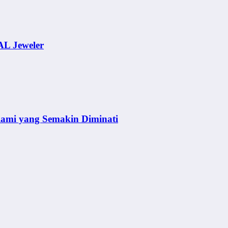
AL Jeweler
lami yang Semakin Diminati