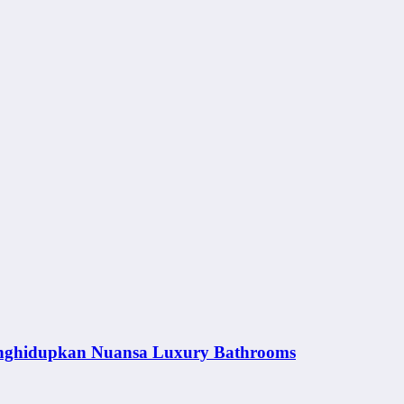
nghidupkan Nuansa Luxury Bathrooms