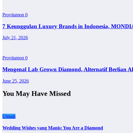
Provitamon
0
7 Keunggulan Luxury Brands in Indonesia, MONDI
July 21, 2026
Provitamon
0
Mengenal Lab Grown Diamond, Alternatif Berlian A
June 25, 2026
You May Have Missed
Umum
Wedding Wishes yang Manis: You Are a Diamond