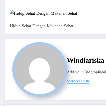
Hidup Sehat Dengan Makanan Sehat
Windiariska
Add your Biographical
View All Posts