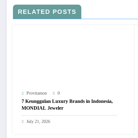
RELATED POSTS
Provitamon
0
7 Keunggulan Luxury Brands in Indonesia,
MONDIAL Jeweler
July 21, 2026