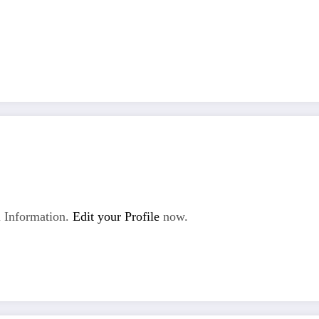
 Information.
Edit your Profile
now.