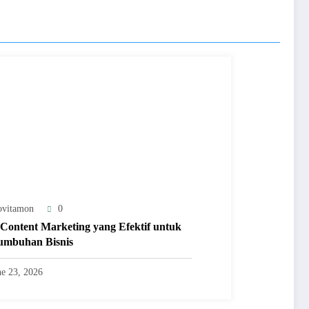
ovitamon
0
 Content Marketing yang Efektif untuk
umbuhan Bisnis
ne 23, 2026