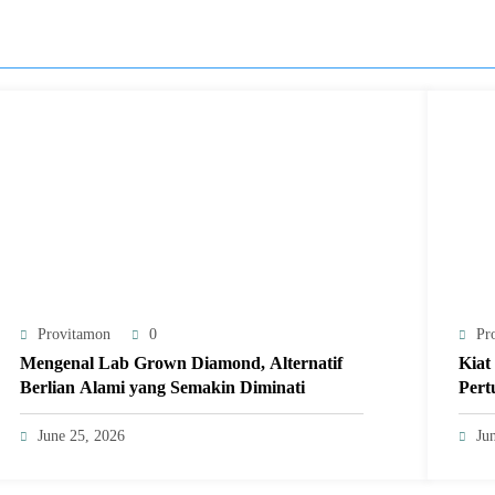
Provitamon
0
Pr
Mengenal Lab Grown Diamond, Alternatif
Kiat
Berlian Alami yang Semakin Diminati
Pert
June 25, 2026
Ju