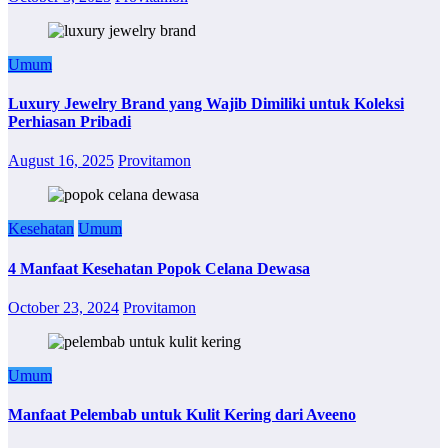
Umum
Luxury Jewelry Brand yang Wajib Dimiliki untuk Koleksi
Perhiasan Pribadi
August 16, 2025
Provitamon
Kesehatan
Umum
4 Manfaat Kesehatan Popok Celana Dewasa
October 23, 2024
Provitamon
Umum
Manfaat Pelembab untuk Kulit Kering dari Aveeno