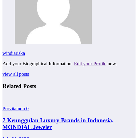
windiariska
Add your Biographical Information.
Edit your Profile
now.
view all posts
Related Posts
Provitamon
0
7 Keunggulan Luxury Brands in Indonesia,
MONDIAL Jeweler