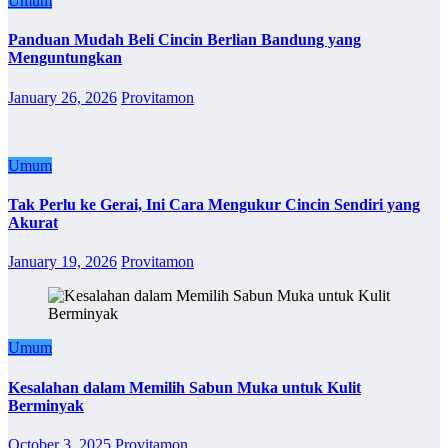
Umum
Panduan Mudah Beli Cincin Berlian Bandung yang
Menguntungkan
January 26, 2026
Provitamon
Umum
Tak Perlu ke Gerai, Ini Cara Mengukur Cincin Sendiri yang
Akurat
January 19, 2026
Provitamon
Umum
Kesalahan dalam Memilih Sabun Muka untuk Kulit
Berminyak
October 3, 2025
Provitamon