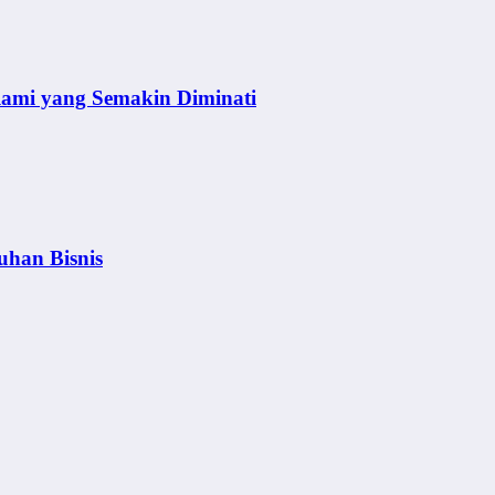
lami yang Semakin Diminati
uhan Bisnis