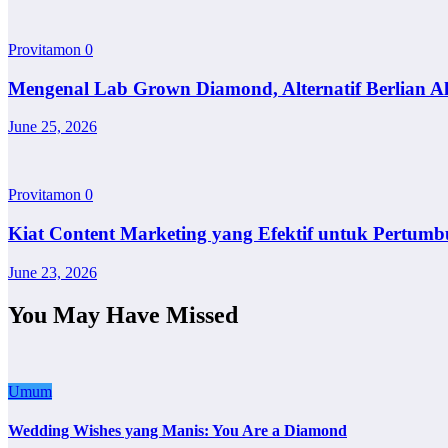
Provitamon
0
Mengenal Lab Grown Diamond, Alternatif Berlian A
June 25, 2026
Provitamon
0
Kiat Content Marketing yang Efektif untuk Pertumb
June 23, 2026
You May Have Missed
Umum
Wedding Wishes yang Manis: You Are a Diamond