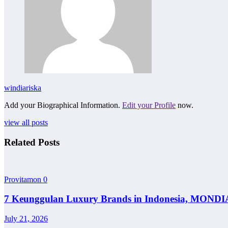
windiariska
Add your Biographical Information.
Edit your Profile
now.
view all posts
Related Posts
Provitamon
0
7 Keunggulan Luxury Brands in Indonesia, MONDI
July 21, 2026