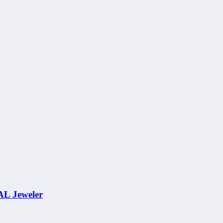
AL Jeweler