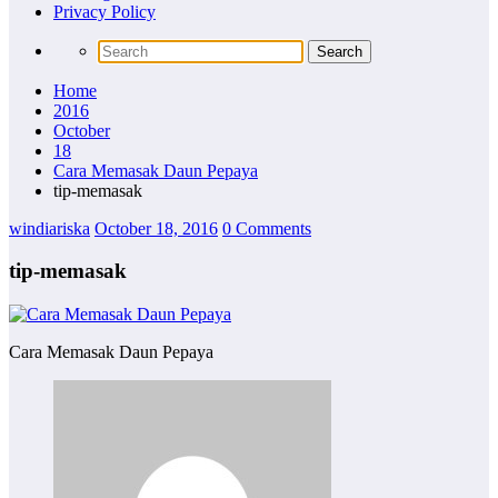
Privacy Policy
Home
2016
October
18
Cara Memasak Daun Pepaya
tip-memasak
windiariska
October 18, 2016
0 Comments
tip-memasak
Cara Memasak Daun Pepaya