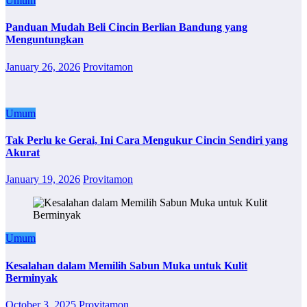
Umum
Panduan Mudah Beli Cincin Berlian Bandung yang
Menguntungkan
January 26, 2026
Provitamon
Umum
Tak Perlu ke Gerai, Ini Cara Mengukur Cincin Sendiri yang
Akurat
January 19, 2026
Provitamon
Umum
Kesalahan dalam Memilih Sabun Muka untuk Kulit
Berminyak
October 3, 2025
Provitamon