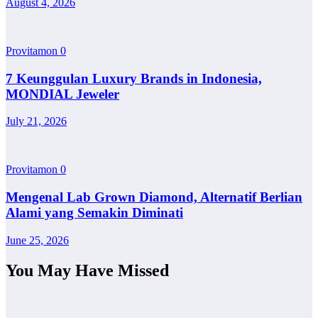
August 4, 2026
Provitamon
0
7 Keunggulan Luxury Brands in Indonesia,
MONDIAL Jeweler
July 21, 2026
Provitamon
0
Mengenal Lab Grown Diamond, Alternatif Berlian
Alami yang Semakin Diminati
June 25, 2026
You May Have Missed