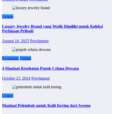
Umum
Luxury Jewelry Brand yang Wajib Dimiliki untuk Koleksi
Perhiasan Pribadi
August 16, 2025
Provitamon
Kesehatan
Umum
4 Manfaat Kesehatan Popok Celana Dewasa
October 23, 2024
Provitamon
Umum
Manfaat Pelembab untuk Kulit Kering dari Aveeno