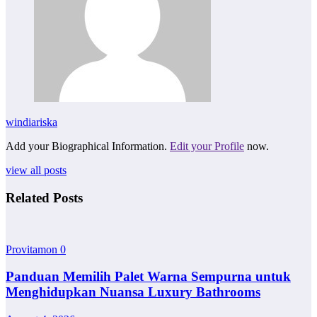
windiariska
Add your Biographical Information.
Edit your Profile
now.
view all posts
Related Posts
Provitamon
0
Panduan Memilih Palet Warna Sempurna untuk
Menghidupkan Nuansa Luxury Bathrooms