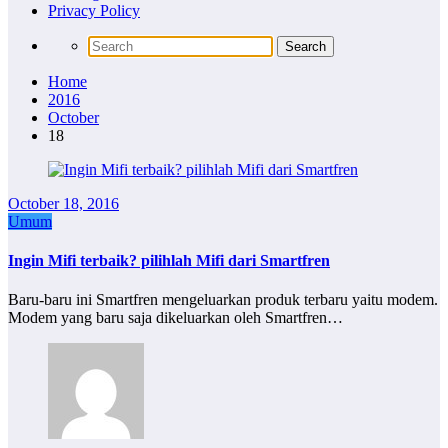
Privacy Policy
Home
2016
October
18
October 18, 2016
Umum
Ingin Mifi terbaik? pilihlah Mifi dari Smartfren
Baru-baru ini Smartfren mengeluarkan produk terbaru yaitu modem.
Modem yang baru saja dikeluarkan oleh Smartfren…