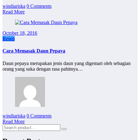
windiariska
0 Comments
Read More
October 18, 2016
Resep
Cara Memasak Daun Pepaya
Daun pepaya merupakan jenis daun yang digemari oleh sebagian
orang yang suka dengan rasa pahitnya…
windiariska
0 Comments
Read More