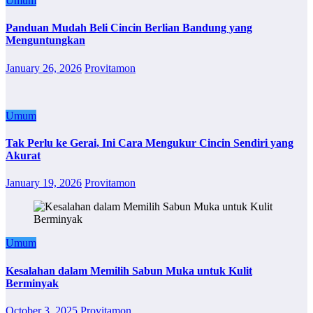
Umum
Panduan Mudah Beli Cincin Berlian Bandung yang
Menguntungkan
January 26, 2026
Provitamon
Umum
Tak Perlu ke Gerai, Ini Cara Mengukur Cincin Sendiri yang
Akurat
January 19, 2026
Provitamon
Umum
Kesalahan dalam Memilih Sabun Muka untuk Kulit
Berminyak
October 3, 2025
Provitamon