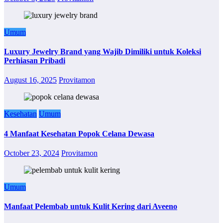
Umum
Luxury Jewelry Brand yang Wajib Dimiliki untuk Koleksi
Perhiasan Pribadi
August 16, 2025
Provitamon
Kesehatan
Umum
4 Manfaat Kesehatan Popok Celana Dewasa
October 23, 2024
Provitamon
Umum
Manfaat Pelembab untuk Kulit Kering dari Aveeno