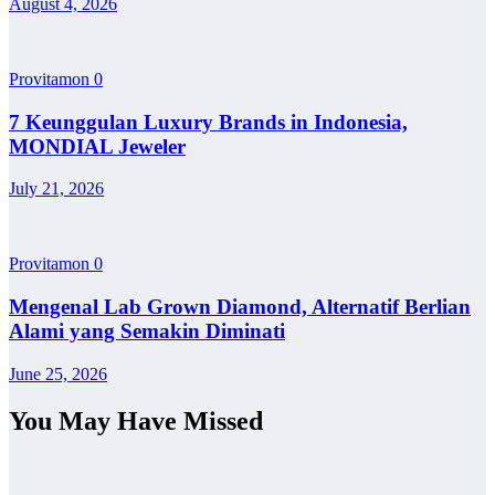
August 4, 2026
Provitamon
0
7 Keunggulan Luxury Brands in Indonesia,
MONDIAL Jeweler
July 21, 2026
Provitamon
0
Mengenal Lab Grown Diamond, Alternatif Berlian
Alami yang Semakin Diminati
June 25, 2026
You May Have Missed