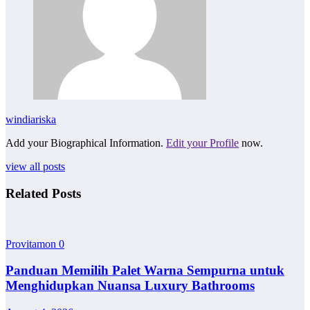
windiariska
Add your Biographical Information.
Edit your Profile
now.
view all posts
Related Posts
Provitamon
0
Panduan Memilih Palet Warna Sempurna untuk
Menghidupkan Nuansa Luxury Bathrooms