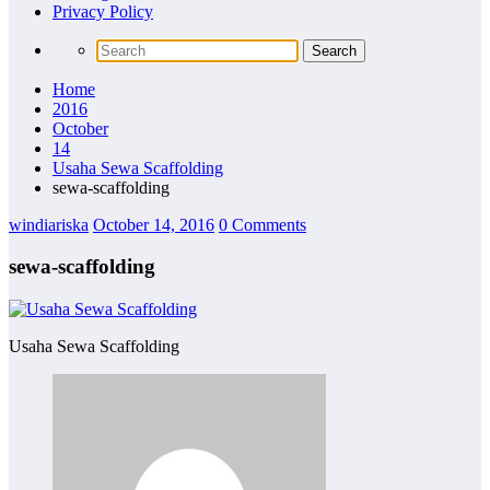
Privacy Policy
Home
2016
October
14
Usaha Sewa Scaffolding
sewa-scaffolding
windiariska
October 14, 2016
0 Comments
sewa-scaffolding
Usaha Sewa Scaffolding