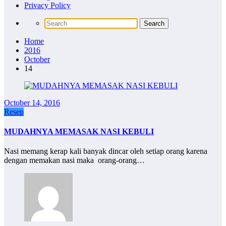
Privacy Policy
Home
2016
October
14
October 14, 2016
Resep
MUDAHNYA MEMASAK NASI KEBULI
Nasi memang kerap kali banyak dincar oleh setiap orang karena
dengan memakan nasi maka orang-orang…