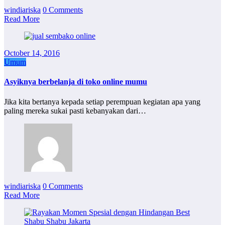
windiariska
0 Comments
Read More
October 14, 2016
Umum
Asyiknya berbelanja di toko online mumu
Jika kita bertanya kepada setiap perempuan kegiatan apa yang
paling mereka sukai pasti kebanyakan dari…
windiariska
0 Comments
Read More