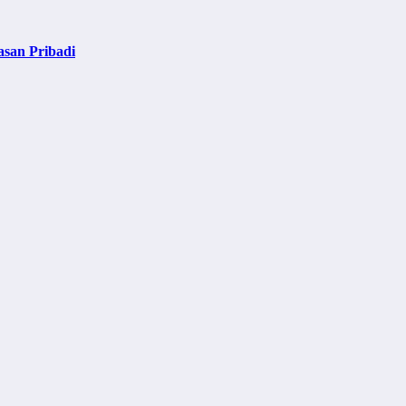
asan Pribadi