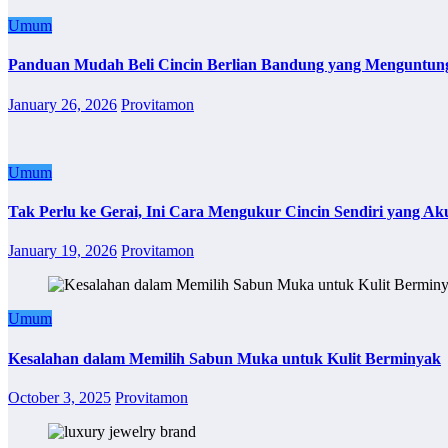
Umum
Panduan Mudah Beli Cincin Berlian Bandung yang Menguntun
January 26, 2026
Provitamon
Umum
Tak Perlu ke Gerai, Ini Cara Mengukur Cincin Sendiri yang Ak
January 19, 2026
Provitamon
Umum
Kesalahan dalam Memilih Sabun Muka untuk Kulit Berminyak
October 3, 2025
Provitamon