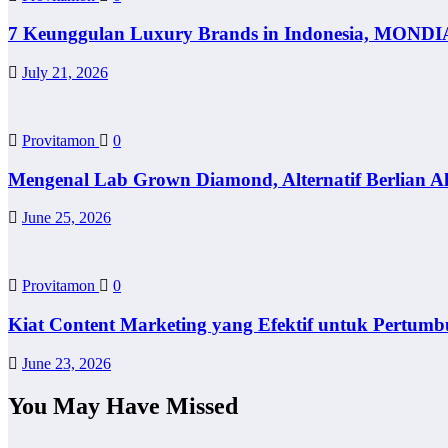
7 Keunggulan Luxury Brands in Indonesia, MONDI
July 21, 2026
Provitamon
0
Mengenal Lab Grown Diamond, Alternatif Berlian A
June 25, 2026
Provitamon
0
Kiat Content Marketing yang Efektif untuk Pertumb
June 23, 2026
You May Have Missed