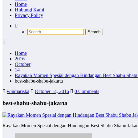
Home
Hubungi Kami
Privacy Policy
Home
2016
October
14
Rayakan Momen Spesial dengan Hindangan Best Shabu Shabu 
best-shabu-shabu-jakarta
windiariska
October 14, 2016
0 Comments
best-shabu-shabu-jakarta
Rayakan Momen Spesial dengan Hindangan Best Shabu Shabu Jakar