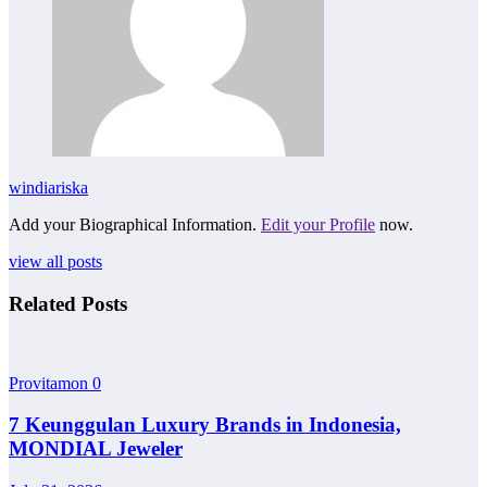
windiariska
Add your Biographical Information.
Edit your Profile
now.
view all posts
Related Posts
Provitamon
0
7 Keunggulan Luxury Brands in Indonesia,
MONDIAL Jeweler