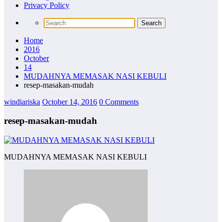
Privacy Policy
Home
2016
October
14
MUDAHNYA MEMASAK NASI KEBULI
resep-masakan-mudah
windiariska
October 14, 2016
0 Comments
resep-masakan-mudah
MUDAHNYA MEMASAK NASI KEBULI