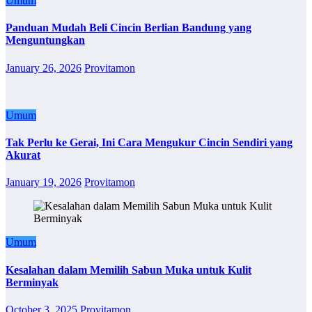
Umum
Panduan Mudah Beli Cincin Berlian Bandung yang
Menguntungkan
January 26, 2026
Provitamon
Umum
Tak Perlu ke Gerai, Ini Cara Mengukur Cincin Sendiri yang
Akurat
January 19, 2026
Provitamon
Umum
Kesalahan dalam Memilih Sabun Muka untuk Kulit
Berminyak
October 3, 2025
Provitamon