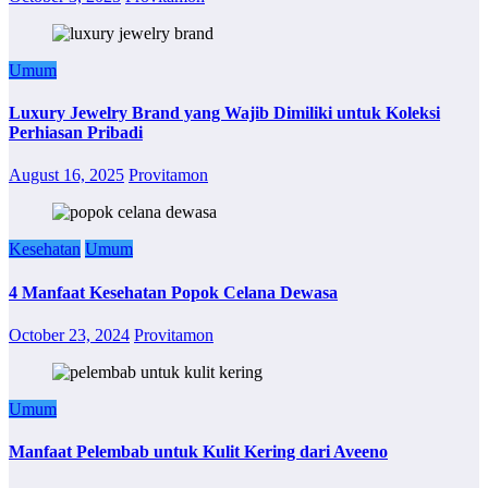
Umum
Luxury Jewelry Brand yang Wajib Dimiliki untuk Koleksi
Perhiasan Pribadi
August 16, 2025
Provitamon
Kesehatan
Umum
4 Manfaat Kesehatan Popok Celana Dewasa
October 23, 2024
Provitamon
Umum
Manfaat Pelembab untuk Kulit Kering dari Aveeno