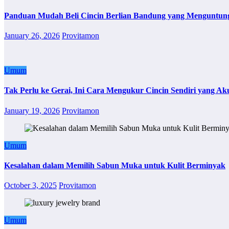
Panduan Mudah Beli Cincin Berlian Bandung yang Menguntun
January 26, 2026
Provitamon
Umum
Tak Perlu ke Gerai, Ini Cara Mengukur Cincin Sendiri yang Ak
January 19, 2026
Provitamon
Umum
Kesalahan dalam Memilih Sabun Muka untuk Kulit Berminyak
October 3, 2025
Provitamon
Umum