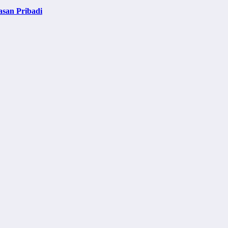
asan Pribadi