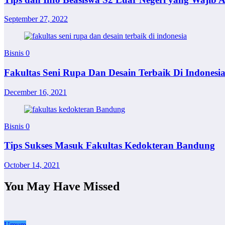
September 27, 2022
Bisnis
0
Fakultas Seni Rupa Dan Desain Terbaik Di Indonesi
December 16, 2021
Bisnis
0
Tips Sukses Masuk Fakultas Kedokteran Bandung
October 14, 2021
You May Have Missed
Umum