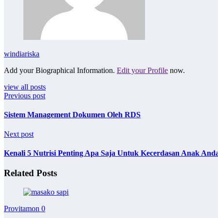
windiariska
Add your Biographical Information.
Edit your Profile
now.
view all posts
Previous post
Sistem Management Dokumen Oleh RDS
Next post
Kenali 5 Nutrisi Penting Apa Saja Untuk Kecerdasan Anak And
Related Posts
Provitamon
0