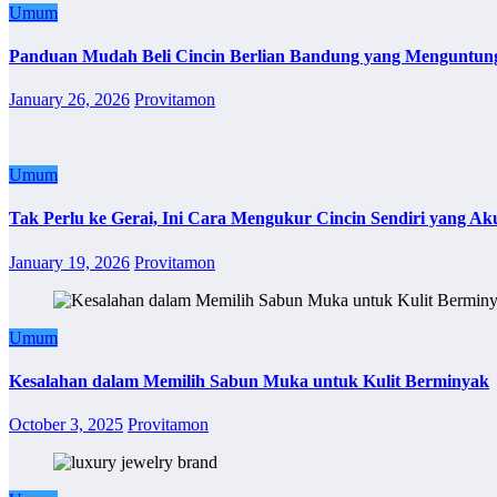
Umum
Panduan Mudah Beli Cincin Berlian Bandung yang Menguntun
January 26, 2026
Provitamon
Umum
Tak Perlu ke Gerai, Ini Cara Mengukur Cincin Sendiri yang Ak
January 19, 2026
Provitamon
Umum
Kesalahan dalam Memilih Sabun Muka untuk Kulit Berminyak
October 3, 2025
Provitamon