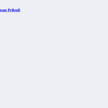
asan Pribadi