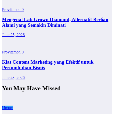
Provitamon
0
Mengenal Lab Grown Diamond, Alternatif Berlian
Alami yang Semakin Diminati
June 25, 2026
Provitamon
0
Kiat Content Marketing yang Efektif untuk
Pertumbuhan Bisnis
June 23, 2026
You May Have Missed
Umum