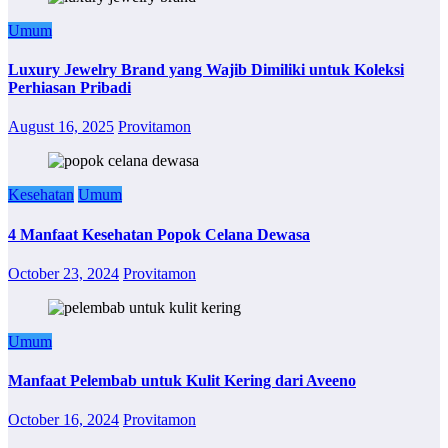
Umum
Luxury Jewelry Brand yang Wajib Dimiliki untuk Koleksi
Perhiasan Pribadi
August 16, 2025
Provitamon
Kesehatan
Umum
4 Manfaat Kesehatan Popok Celana Dewasa
October 23, 2024
Provitamon
Umum
Manfaat Pelembab untuk Kulit Kering dari Aveeno
October 16, 2024
Provitamon