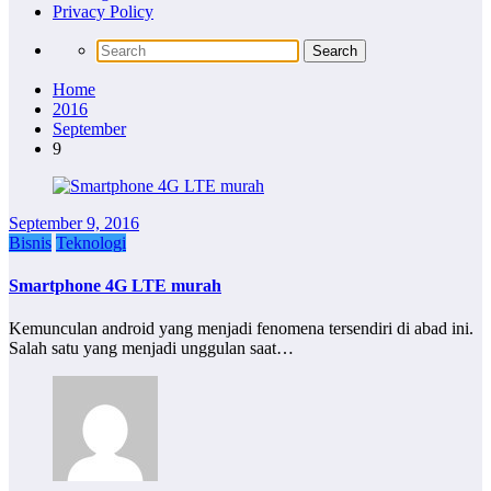
Privacy Policy
Home
2016
September
9
September 9, 2016
Bisnis
Teknologi
Smartphone 4G LTE murah
Kemunculan android yang menjadi fenomena tersendiri di abad ini.
Salah satu yang menjadi unggulan saat…