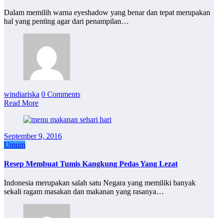
Dalam memilih warna eyeshadow yang benar dan tepat merupakan
hal yang penting agar dari penampilan…
windiariska
0 Comments
Read More
September 9, 2016
Umum
Resep Membuat Tumis Kangkung Pedas Yang Lezat
Indonesia merupakan salah satu Negara yang memiliki banyak
sekali ragam masakan dan makanan yang rasanya…