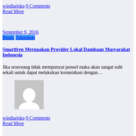
windiariska
0 Comments
Read More
September 9, 2016
Bisnis
Teknologi
Smartfren Merupakan Provider Lokal Dambaan Masyarakat
Indonesia
Jika seseorang tidak mempunyai ponsel maka akan sangat sulit
sekali untuk dapat melakukan komunikasi dengan…
windiariska
0 Comments
Read More