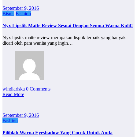
September 9, 2016
Bisnis
Fashion
Nyx Lipstik Matte Review Sesuai Dengan Semua Warna Kulit!
Nyx lipstik matte review merupakan lisptik terbaik yang banyak
dicari oleh para wanita yang ingin…
windiariska
0 Comments
Read More
September 9, 2016
Fashion
Pilihlah Warna Eyeshadow Yang Cocok Untuk Anda