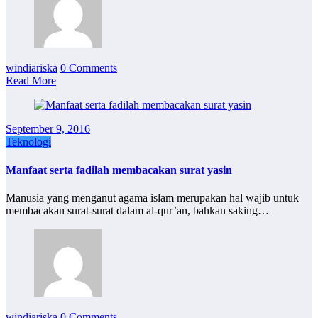
windiariska
0 Comments
Read More
September 9, 2016
Teknologi
Manfaat serta fadilah membacakan surat yasin
Manusia yang menganut agama islam merupakan hal wajib untuk
membacakan surat-surat dalam al-qur’an, bahkan saking…
windiariska
0 Comments