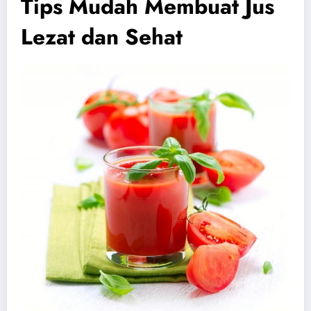
Tips Mudah Membuat Jus
Lezat dan Sehat