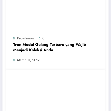
Provitamon
0
Tren Model Gelang Terbaru yang Wajib
Menjadi Koleksi Anda
March 11, 2026