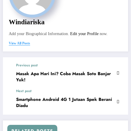
Windiariska
Add your Biographical Information.
Edit your Profile
now.
View All Posts
Previous post
Masak Apa Hari Ini? Coba Masak Soto Banjar
Yuk!
Next post
Smartphone Android 4G 1 Jutaan Spek Berani
Diadu