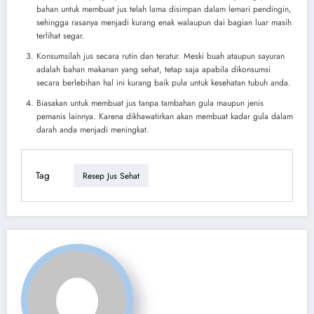
bahan untuk membuat jus telah lama disimpan dalam lemari pendingin,
sehingga rasanya menjadi kurang enak walaupun dai bagian luar masih
terlihat segar.
Konsumsilah jus secara rutin dan teratur. Meski buah ataupun sayuran
adalah bahan makanan yang sehat, tetap saja apabila dikonsumsi
secara berlebihan hal ini kurang baik pula untuk kesehatan tubuh anda.
Biasakan untuk membuat jus tanpa tambahan gula maupun jenis
pemanis lainnya. Karena dikhawatirkan akan membuat kadar gula dalam
darah anda menjadi meningkat.
Tag
Resep Jus Sehat