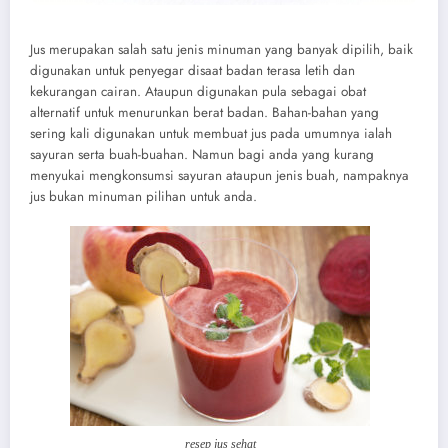
Jus merupakan salah satu jenis minuman yang banyak dipilih, baik
digunakan untuk penyegar disaat badan terasa letih dan
kekurangan cairan. Ataupun digunakan pula sebagai obat
alternatif untuk menurunkan berat badan. Bahan-bahan yang
sering kali digunakan untuk membuat jus pada umumnya ialah
sayuran serta buah-buahan. Namun bagi anda yang kurang
menyukai mengkonsumsi sayuran ataupun jenis buah, nampaknya
jus bukan minuman pilihan untuk anda.
resep jus sehat