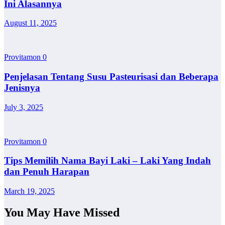
Ini Alasannya
August 11, 2025
Provitamon
0
Penjelasan Tentang Susu Pasteurisasi dan Beberapa
Jenisnya
July 3, 2025
Provitamon
0
Tips Memilih Nama Bayi Laki – Laki Yang Indah
dan Penuh Harapan
March 19, 2025
You May Have Missed