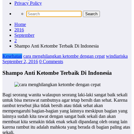
Privacy Policy
Home
2016
September
2
Shampo Anti Ketombe Terbaik Di Indonesia
Kesehatan
cara menghilangkan ketombe dengan cepat
windiariska
September 2, 2016
0 Comments
Shampo Anti Ketombe Terbaik Di Indonesia
Bagi seorang wanita walaupun seorang laki-laki sangat baik sekali
untuk bisa merawat rambutnya agar tetap bersih dan sehat. Karena
rambut tersebut jika tidak bersih atau tidak sehat akan
mempengaruhi bagian-bagian yang lainnya meskipun bagian yang
lainnya sudah kita rawat dengan sangat baik sekali dan akan
membuat kita semakin tidak enak sekali dipandang oleh orang lain
karena rambut itu adalah mahkota yang berada di bagian paling atas
sekali.