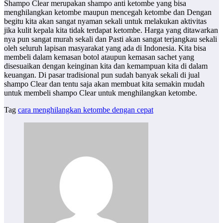
Shampo Clear merupakan shampo anti ketombe yang bisa
menghilangkan ketombe maupun mencegah ketombe dan Dengan
begitu kita akan sangat nyaman sekali untuk melakukan aktivitas
jika kulit kepala kita tidak terdapat ketombe. Harga yang ditawarkan
nya pun sangat murah sekali dan Pasti akan sangat terjangkau sekali
oleh seluruh lapisan masyarakat yang ada di Indonesia. Kita bisa
membeli dalam kemasan botol ataupun kemasan sachet yang
disesuaikan dengan keinginan kita dan kemampuan kita di dalam
keuangan. Di pasar tradisional pun sudah banyak sekali di jual
shampo Clear dan tentu saja akan membuat kita semakin mudah
untuk membeli shampo Clear untuk menghilangkan ketombe.
Tag
cara menghilangkan ketombe dengan cepat