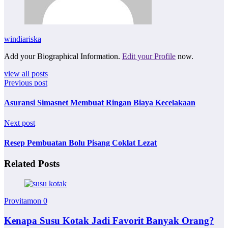
windiariska
Add your Biographical Information.
Edit your Profile
now.
view all posts
Previous post
Asuransi Simasnet Membuat Ringan Biaya Kecelakaan
Next post
Resep Pembuatan Bolu Pisang Coklat Lezat
Related Posts
Provitamon
0
Kenapa Susu Kotak Jadi Favorit Banyak Orang?