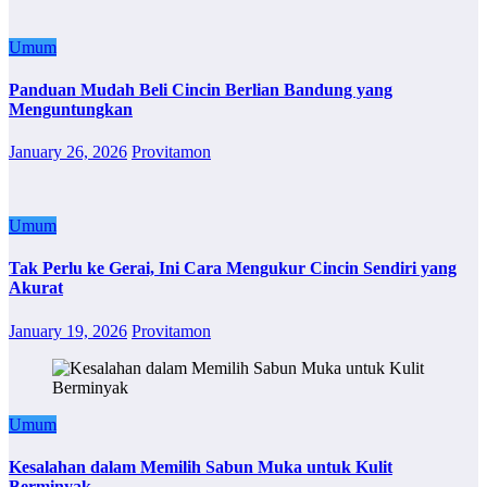
Umum
Panduan Mudah Beli Cincin Berlian Bandung yang
Menguntungkan
January 26, 2026
Provitamon
Umum
Tak Perlu ke Gerai, Ini Cara Mengukur Cincin Sendiri yang
Akurat
January 19, 2026
Provitamon
Umum
Kesalahan dalam Memilih Sabun Muka untuk Kulit
Berminyak