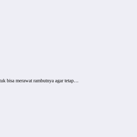
untuk bisa merawat rambutnya agar tetap…