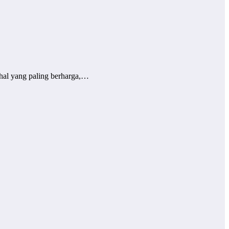
hal yang paling berharga,…