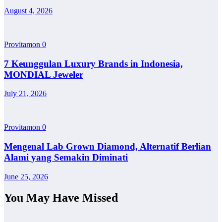
August 4, 2026
Provitamon
0
7 Keunggulan Luxury Brands in Indonesia,
MONDIAL Jeweler
July 21, 2026
Provitamon
0
Mengenal Lab Grown Diamond, Alternatif Berlian
Alami yang Semakin Diminati
June 25, 2026
You May Have Missed