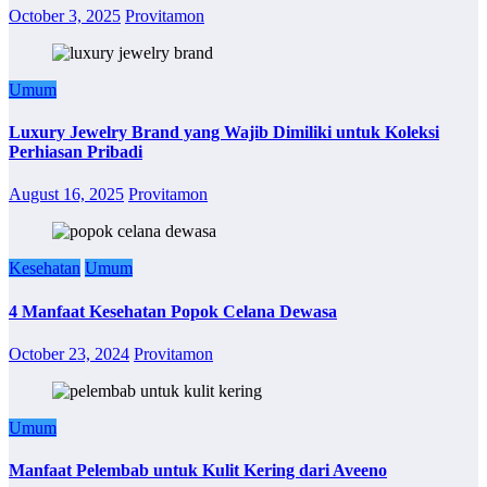
October 3, 2025
Provitamon
Umum
Luxury Jewelry Brand yang Wajib Dimiliki untuk Koleksi
Perhiasan Pribadi
August 16, 2025
Provitamon
Kesehatan
Umum
4 Manfaat Kesehatan Popok Celana Dewasa
October 23, 2024
Provitamon
Umum
Manfaat Pelembab untuk Kulit Kering dari Aveeno