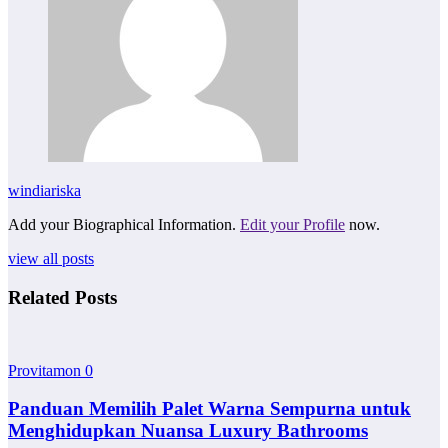
windiariska
Add your Biographical Information.
Edit your Profile
now.
view all posts
Related Posts
Provitamon
0
Panduan Memilih Palet Warna Sempurna untuk
Menghidupkan Nuansa Luxury Bathrooms