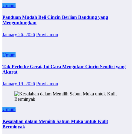
Umum
Panduan Mudah Beli Cincin Berlian Bandung yang
Menguntungkan
January 26, 2026
Provitamon
Umum
Tak Perlu ke Gerai, Ini Cara Mengukur Cincin Sendiri yang
Akurat
January 19, 2026
Provitamon
Umum
Kesalahan dalam Memilih Sabun Muka untuk Kulit
Berminyak