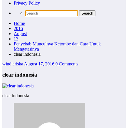
Privacy Policy
Home
2016
August
17
Penyebab Munculnya Ketombe dan Cara Untuk
Mengatasinya
clear indonesia
windiariska
August 17, 2016
0 Comments
clear indonesia
clear indonesia