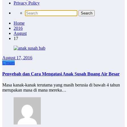
Privacy Policy
Home
2016
August
17
August 17, 2016
Umum
Penyebab dan Cara Mengatasi Anak Susah Buang Air Besar
Masa kanak-kanak terutama yang masih berusia di bawah 4 tahun
merupakan masa di mana mereka…