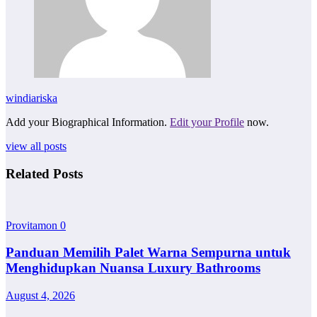
windiariska
Add your Biographical Information.
Edit your Profile
now.
view all posts
Related Posts
Provitamon
0
Panduan Memilih Palet Warna Sempurna untuk
Menghidupkan Nuansa Luxury Bathrooms
August 4, 2026