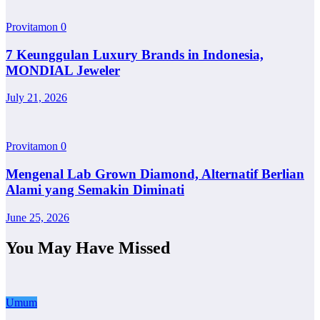
Provitamon
0
7 Keunggulan Luxury Brands in Indonesia,
MONDIAL Jeweler
July 21, 2026
Provitamon
0
Mengenal Lab Grown Diamond, Alternatif Berlian
Alami yang Semakin Diminati
June 25, 2026
You May Have Missed
Umum