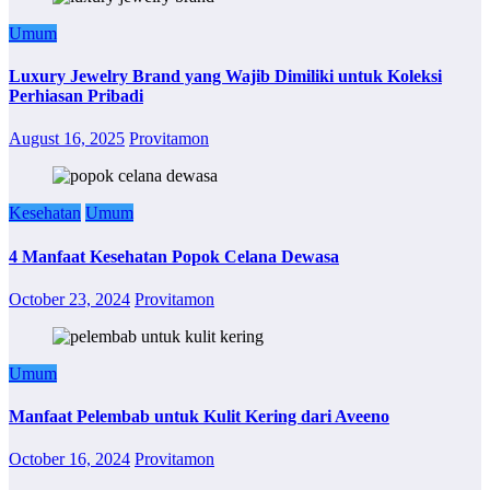
Umum
Luxury Jewelry Brand yang Wajib Dimiliki untuk Koleksi
Perhiasan Pribadi
August 16, 2025
Provitamon
Kesehatan
Umum
4 Manfaat Kesehatan Popok Celana Dewasa
October 23, 2024
Provitamon
Umum
Manfaat Pelembab untuk Kulit Kering dari Aveeno
October 16, 2024
Provitamon