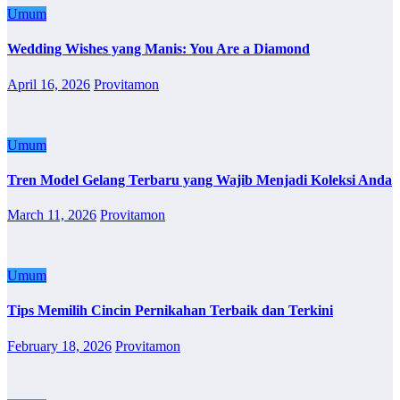
Umum
Wedding Wishes yang Manis: You Are a Diamond
April 16, 2026
Provitamon
Umum
Tren Model Gelang Terbaru yang Wajib Menjadi Koleksi Anda
March 11, 2026
Provitamon
Umum
Tips Memilih Cincin Pernikahan Terbaik dan Terkini
February 18, 2026
Provitamon