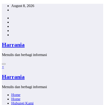
Skip
August 8, 2026
to
content
Harrania
Menulis dan berbagi informasi
×
Harrania
Menulis dan berbagi informasi
Home
Home
Hubungi Kami