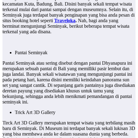
kecamatan Kuta, Badung, Bali. Disini banyak sekali tempat wisata
terkenal mulai dari pantai sampai dengan museumnya. Selain itu, di
Seminyak juga terdapat banyak penginapan yang bisa anda pesan di
situs booking hotel seperti
Traveloka
.
Nah, bagi anda yang
berminat mengunjungi Seminyak, berikut beberapa tempat wisata
terkenal yang ada disana.
Pantai Seminyak
Pantai Seminyak atau sering disebut dengan pantai Dhyanapura ini
merupakan sebuah pantai di Bali yang memilliki pasir lembut dan
juga landai. Banyak sekali wisatawan yang mengunjungi pantai ini
pada petang hari, karena disini memiliki keindahan panorama sun
set yang sangat cantik. Di sepanjang garis pantainya juga disediakan
deretan payung yang disediakan khusus untuk tamu yang
bekunjung, sehingga anda lebih menikmati pemandangan di pantai
seminyak ini.
Trick Art 3D Gallery
Tirck Art 3D Gallery merupakan tempat wisata yang terbilang masih
baru di Seminyak. Di Museum ini terdapat banyak sekali lukisan 3D
yang bisa membawa anda ke dalam suasana dunia yang berbeda.