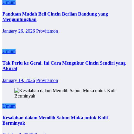
Umum
Panduan Mudah Beli Cincin Berlian Bandung yang
Menguntungkan
January 26, 2026
Provitamon
Umum
Tak Perlu ke Gerai, Ini Cara Mengukur Cincin Sendiri yang
Akurat
January 19, 2026
Provitamon
Umum
Kesalahan dalam Memilih Sabun Muka untuk Kulit
Berminyak