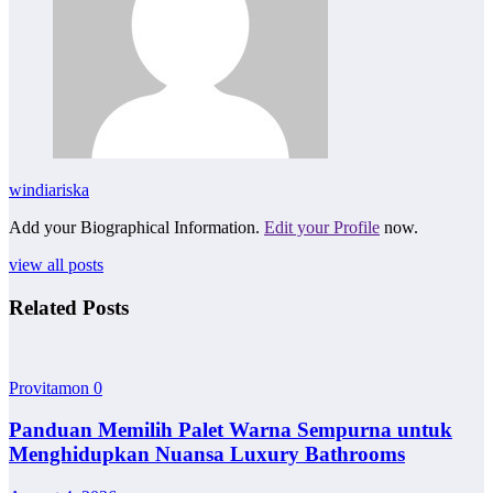
windiariska
Add your Biographical Information.
Edit your Profile
now.
view all posts
Related Posts
Provitamon
0
Panduan Memilih Palet Warna Sempurna untuk
Menghidupkan Nuansa Luxury Bathrooms