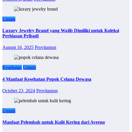
Umum
Luxury Jewelry Brand yang Wajib Dimiliki untuk Koleksi
Perhiasan Pribadi
August 16, 2025
Provitamon
Kesehatan
Umum
4 Manfaat Kesehatan Popok Celana Dewasa
October 23, 2024
Provitamon
Umum
Manfaat Pelembab untuk Kulit Kering dari Aveeno