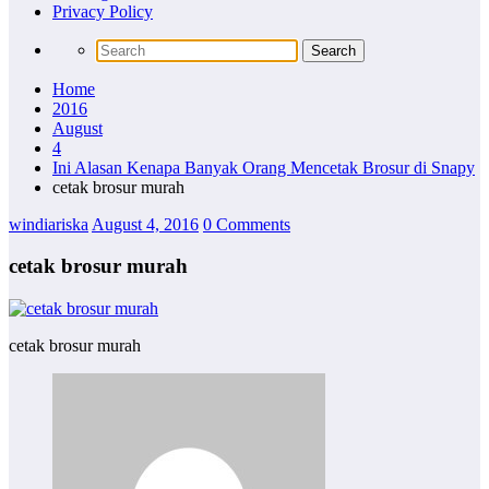
Privacy Policy
Home
2016
August
4
Ini Alasan Kenapa Banyak Orang Mencetak Brosur di Snapy
cetak brosur murah
windiariska
August 4, 2016
0 Comments
cetak brosur murah
cetak brosur murah