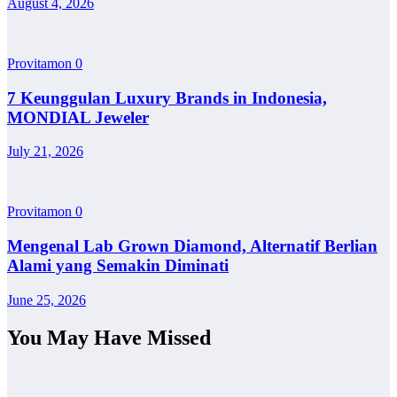
August 4, 2026
Provitamon
0
7 Keunggulan Luxury Brands in Indonesia,
MONDIAL Jeweler
July 21, 2026
Provitamon
0
Mengenal Lab Grown Diamond, Alternatif Berlian
Alami yang Semakin Diminati
June 25, 2026
You May Have Missed