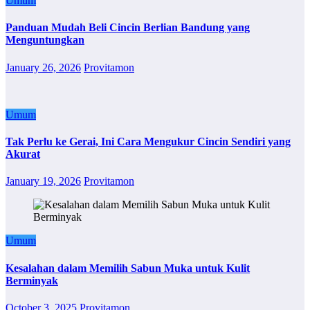
Umum
Panduan Mudah Beli Cincin Berlian Bandung yang
Menguntungkan
January 26, 2026
Provitamon
Umum
Tak Perlu ke Gerai, Ini Cara Mengukur Cincin Sendiri yang
Akurat
January 19, 2026
Provitamon
Umum
Kesalahan dalam Memilih Sabun Muka untuk Kulit
Berminyak
October 3, 2025
Provitamon