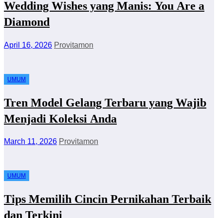
Wedding Wishes yang Manis: You Are a
Diamond
April 16, 2026
Provitamon
UMUM
Tren Model Gelang Terbaru yang Wajib
Menjadi Koleksi Anda
March 11, 2026
Provitamon
UMUM
Tips Memilih Cincin Pernikahan Terbaik
dan Terkini