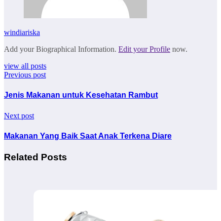
windiariska
Add your Biographical Information.
Edit your Profile
now.
view all posts
Previous post
Jenis Makanan untuk Kesehatan Rambut
Next post
Makanan Yang Baik Saat Anak Terkena Diare
Related Posts