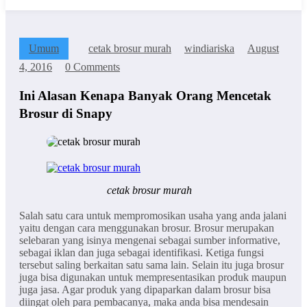
Umum
cetak brosur murah
windiariska
August
4, 2016
0 Comments
Ini Alasan Kenapa Banyak Orang Mencetak
Brosur di Snapy
cetak brosur murah
Salah satu cara untuk mempromosikan usaha yang anda jalani
yaitu dengan cara menggunakan brosur. Brosur merupakan
selebaran yang isinya mengenai sebagai sumber informative,
sebagai iklan dan juga sebagai identifikasi. Ketiga fungsi
tersebut saling berkaitan satu sama lain. Selain itu juga brosur
juga bisa digunakan untuk mempresentasikan produk maupun
juga jasa. Agar produk yang dipaparkan dalam brosur bisa
diingat oleh para pembacanya, maka anda bisa mendesain