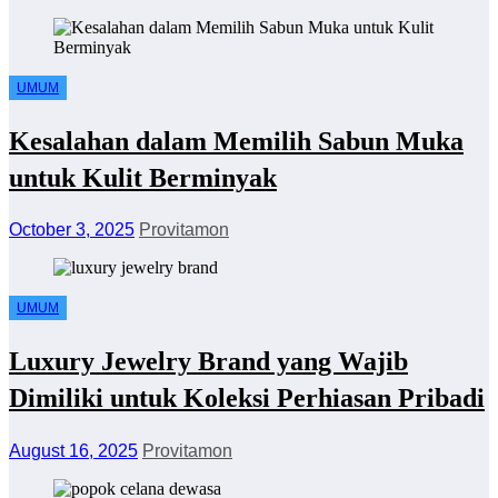
UMUM
Kesalahan dalam Memilih Sabun Muka
untuk Kulit Berminyak
October 3, 2025
Provitamon
UMUM
Luxury Jewelry Brand yang Wajib
Dimiliki untuk Koleksi Perhiasan Pribadi
August 16, 2025
Provitamon