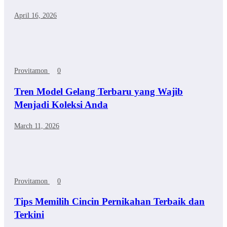
April 16, 2026
Provitamon
0
Tren Model Gelang Terbaru yang Wajib
Menjadi Koleksi Anda
March 11, 2026
Provitamon
0
Tips Memilih Cincin Pernikahan Terbaik dan
Terkini