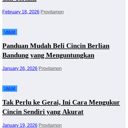
February 18, 2026
Provitamon
UMUM
Panduan Mudah Beli Cincin Berlian
Bandung yang Menguntungkan
January 26, 2026
Provitamon
UMUM
Tak Perlu ke Gerai, Ini Cara Mengukur
Cincin Sendiri yang Akurat
January 19, 2026
Provitamon