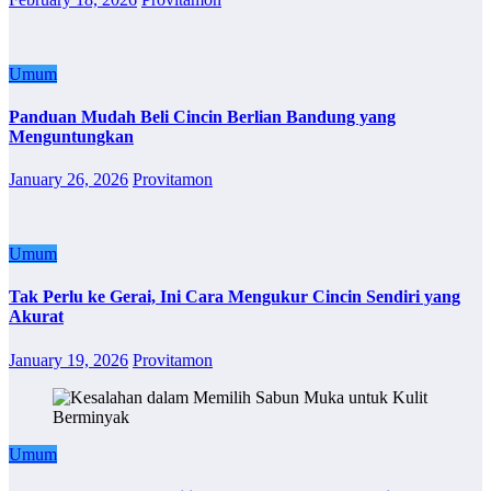
Umum
Panduan Mudah Beli Cincin Berlian Bandung yang
Menguntungkan
January 26, 2026
Provitamon
Umum
Tak Perlu ke Gerai, Ini Cara Mengukur Cincin Sendiri yang
Akurat
January 19, 2026
Provitamon
Umum