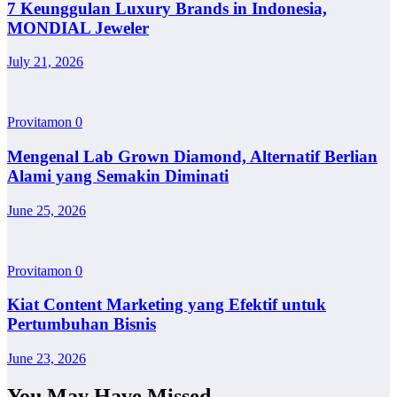
7 Keunggulan Luxury Brands in Indonesia,
MONDIAL Jeweler
July 21, 2026
Provitamon
0
Mengenal Lab Grown Diamond, Alternatif Berlian
Alami yang Semakin Diminati
June 25, 2026
Provitamon
0
Kiat Content Marketing yang Efektif untuk
Pertumbuhan Bisnis
June 23, 2026
You May Have Missed