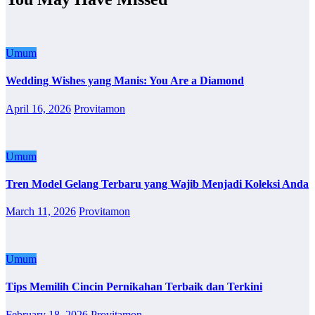
Umum
Wedding Wishes yang Manis: You Are a Diamond
April 16, 2026
Provitamon
Umum
Tren Model Gelang Terbaru yang Wajib Menjadi Koleksi Anda
March 11, 2026
Provitamon
Umum
Tips Memilih Cincin Pernikahan Terbaik dan Terkini
February 18, 2026
Provitamon