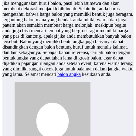
jika menggunakan huruf balon, pasti lebih istimewa dan akan
membuat dekorasi menjadi lebih indah. Selain itu, anda harus
mengetahui bahwa harga balon yang memiliki bentuk juga beragam,
tergantung balon mana yang hendak anda miliki, warna dan juga
pattern akan semakin membuat harga melonjak, meskipun begitu,
anda juga bisa mencari tempat yang bergrosir agar memiliki harga
yang pas di kantong, apalagi jika anda membutuhkan banyak balon
tersebut. Balon yang memiliki bentu angka juga biasanya dapat
disandingkan dengan balon bentung huruf untuk menulis kalimat,
dan lain sebagainya. Sebagai bahan referensi, carilah balon dengan
bentuk angka yang dapat tahan lama di grosir balon, agar dapat
dijadikan pajangan ruangan anda setelah event, karena warna terang
yang dimiliki sangat cocok juga untuk pajangan dalam jangka waktu
yang lama. Selamat mencari
balon angka
kesukaan anda.