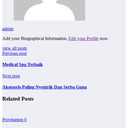
admin
Add your Biographical Information.
Edit your Profile
now.
view all posts
Previous post
Medical Spa Terbaik
Next post
Aksesoris Paling Nyentrik Dan Serba Guna
Related Posts
Provitamon
0