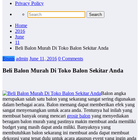
Privacy Policy
Home
2016
June
11
Beli Balon Murah Di Toko Balon Sekitar Anda
Bisnis
admin
June 11, 2016
0 Comments
Beli Balon Murah Di Toko Balon Sekitar Anda
Balon angka
merupakan salah satu balon yang sekarang sangat sering digunakan
dalam berbagai acara. Balon memang dapat memberikan efek yang
sangat menyenangkan untuk acara anda. Tentunya hal inilah yang
membuat banyak orang mencari
grosir balon
yang menyediakan
beragam balon murah yang pastinya makin membuat anda memiliki
budget yang masih dapat anda miliki. Banyaknya yang
membutuhkan balon sekarang ini membuat anda dapat membuat
dekorasi yang tepat dulu untuk acara ataupun event yang ingin anda