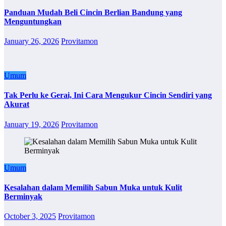
Panduan Mudah Beli Cincin Berlian Bandung yang
Menguntungkan
January 26, 2026
Provitamon
Umum
Tak Perlu ke Gerai, Ini Cara Mengukur Cincin Sendiri yang
Akurat
January 19, 2026
Provitamon
Umum
Kesalahan dalam Memilih Sabun Muka untuk Kulit
Berminyak
October 3, 2025
Provitamon