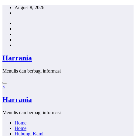
Skip
August 8, 2026
to
content
Harrania
Menulis dan berbagi informasi
×
Harrania
Menulis dan berbagi informasi
Home
Home
Hubungi Kami