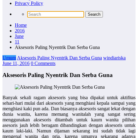
Privacy Policy
Home
2016
June
11
Aksesoris Paling Nyentrik Dan Serba Guna
Umum
Aksesoris Paling Nyentrik Dan Serba Guna
windiariska
June 11, 2016
0 Comments
Aksesoris Paling Nyentrik Dan Serba Guna
Banyak sekali ragam aksesoris yang bisa dipakai untuk aktifitas
sehari-hari mulai dari aksesoris yang menghiasi kepala sampai yang
menghiasi kaki pun ada. Dan biasanya aksesoris sangat lekat dengan
dunia wanita, karena memang wanitalah yang sangat sering
menggunakan aksesoris ditambah untuk kaum wanita pilihan
asesoris jauh lebih beragam dibandingkan dengan aksesoris untuk
kaum laki-laki. Namun dijaman sekarang ini sudah tidak lagi
mengenal wanita dan pria, karena umunya sekarang adanya