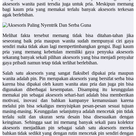
aksesoris wanita pasti tersdia juga untuk pria. Meskipun memang
bagi kaum pria yang memakai terlalu banyak aksesoris terkesan
agak berlebihan.
Melihat fakta tersebut memang tidak bisa ditahan-tahan jika
seseorang baik pria maupun wanita sudah mempunyai ciri gaya
sendiri maka tidak akan lagi mempertimbangkan gengsi. Bagi kaum
pria yang memang kebetulan memiliki gaya penyuka aksesoris
sekarang banyak sekali pilihan aksesoris yang bisa menjadi penyalur
gaya pribadi namun tetap tidak terlihat berlebihan.
Salah satu aksesoris yang sangat flaksibel dipakai pria maupun
wanita adalah pin. Pin merupakan aksesoris yang bersifat serba bisa
karena bisa dipakai oleh kaum wanita atau pria dan juga pin bisa
digunakan diberbagai kesempatan. Disamping itu keunggulan
memakai pin sebagai aksesoris sehari-hari adalah bisa memberikan
motivasi, inovasi dan bahkan kampanye kemanusiaan karena
melalui pin bisa sekaligus menyisipkan pesan-pesan sesuai tujuan
masing-masing. Keunggulan selanjutnya adalah mencetak pin tidak
terlalu sulit dan ukuran serta desain bisa disesuaikan dengan
keinginan. Sehingga saat ini memang banyak sekali para kolektor
aksesoris menjadikan pin sebagai salah satu aksesoris mereka
bahkan tidak sedikit yang dengan rutin mencetak pin sendiri dengan