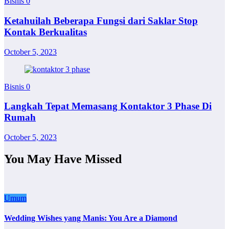
Bisnis
0
Ketahuilah Beberapa Fungsi dari Saklar Stop
Kontak Berkualitas
October 5, 2023
Bisnis
0
Langkah Tepat Memasang Kontaktor 3 Phase Di
Rumah
October 5, 2023
You May Have Missed
Umum
Wedding Wishes yang Manis: You Are a Diamond