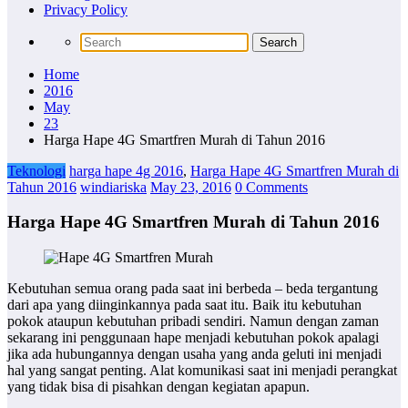
Privacy Policy
Home
2016
May
23
Harga Hape 4G Smartfren Murah di Tahun 2016
Teknologi
harga hape 4g 2016
,
Harga Hape 4G Smartfren Murah di
Tahun 2016
windiariska
May 23, 2016
0 Comments
Harga Hape 4G Smartfren Murah di Tahun 2016
Kebutuhan semua orang pada saat ini berbeda – beda tergantung
dari apa yang diinginkannya pada saat itu. Baik itu kebutuhan
pokok ataupun kebutuhan pribadi sendiri. Namun dengan zaman
sekarang ini penggunaan hape menjadi kebutuhan pokok apalagi
jika ada hubungannya dengan usaha yang anda geluti ini menjadi
hal yang sangat penting. Alat komunikasi saat ini menjadi perangkat
yang tidak bisa di pisahkan dengan kegiatan apapun.