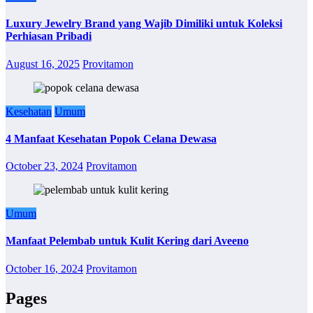
Luxury Jewelry Brand yang Wajib Dimiliki untuk Koleksi
Perhiasan Pribadi
August 16, 2025
Provitamon
Kesehatan
Umum
4 Manfaat Kesehatan Popok Celana Dewasa
October 23, 2024
Provitamon
Umum
Manfaat Pelembab untuk Kulit Kering dari Aveeno
October 16, 2024
Provitamon
Pages