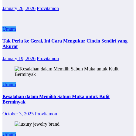
January 26, 2026
Provitamon
Umum
Tak Perlu ke Gerai, Ini Cara Mengukur Cincin Sendiri yang
Akurat
January 19, 2026
Provitamon
Umum
Kesalahan dalam Memilih Sabun Muka untuk Kulit
Berminyak
October 3, 2025
Provitamon
Umum