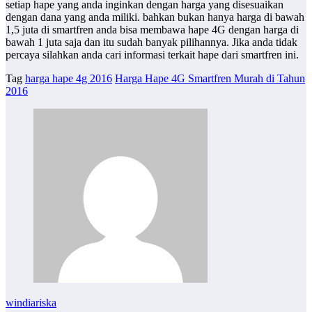
setiap hape yang anda inginkan dengan harga yang disesuaikan
dengan dana yang anda miliki. bahkan bukan hanya harga di bawah
1,5 juta di smartfren anda bisa membawa hape 4G dengan harga di
bawah 1 juta saja dan itu sudah banyak pilihannya. Jika anda tidak
percaya silahkan anda cari informasi terkait hape dari smartfren ini.
Tag
harga hape 4g 2016
Harga Hape 4G Smartfren Murah di Tahun
2016
windiariska