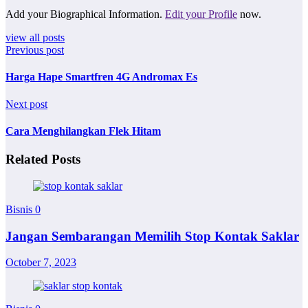
Add your Biographical Information.
Edit your Profile
now.
view all posts
Previous post
Harga Hape Smartfren 4G Andromax Es
Next post
Cara Menghilangkan Flek Hitam
Related Posts
Bisnis
0
Jangan Sembarangan Memilih Stop Kontak Saklar
October 7, 2023