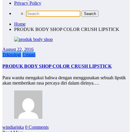
Privacy Policy
Home
PRODUK BODY SHOP COLOR CRUSH LIPSTICK
August 22, 2016
Teknologi
Umum
PRODUK BODY SHOP COLOR CRUSH LIPSTICK
Para wanita mengakui bahwa dengan menggunakan sebuah lipstik
akan memberikan rasa percaya diri dalam dirinya.…
windiariska
0 Comments