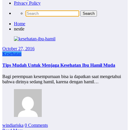
Privacy Policy
Home
nestle
October 27, 2016
Kesehatan
Tips Mudah Untuk Menjaga Kesehatan Ibu Hamil Muda
Bagi perempuan kesempurnaan bisa ia dapatkan saat mengetahui
bahwa dirinya sedang hamil, karena dengan hamil…
windiariska
0 Comments