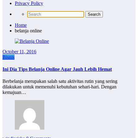
Privacy Policy
Home
belanja online
October 11, 2016
Bisnis
Ini Dia Tips Belanja Online Agar Jauh Lebih Hemat
Berbelanja merupakan salah satu aktivitas rutin yang sering
dilakukan untuk memenuhi kebutuhan sehari-hari. Dengan
kemajuan…