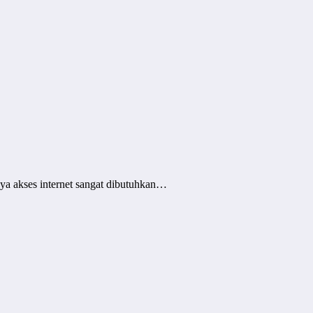
nya akses internet sangat dibutuhkan…