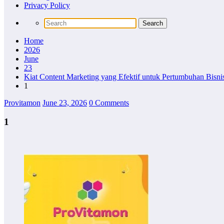
Privacy Policy
Home
2026
June
23
Kiat Content Marketing yang Efektif untuk Pertumbuhan Bisni
1
Provitamon
June 23, 2026
0 Comments
1