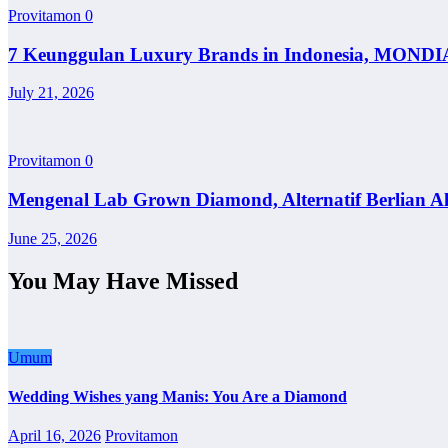
Provitamon
0
7 Keunggulan Luxury Brands in Indonesia, MONDI
July 21, 2026
Provitamon
0
Mengenal Lab Grown Diamond, Alternatif Berlian A
June 25, 2026
You May Have Missed
Umum
Wedding Wishes yang Manis: You Are a Diamond
April 16, 2026
Provitamon