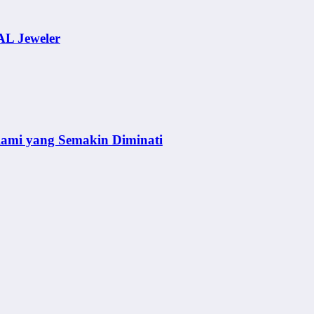
AL Jeweler
lami yang Semakin Diminati