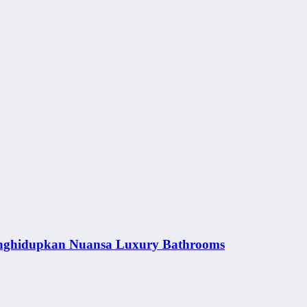
nghidupkan Nuansa Luxury Bathrooms